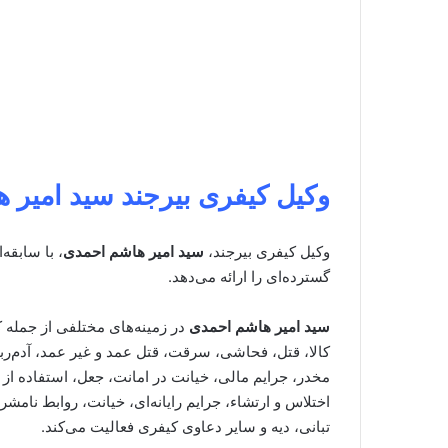
وکیل کیفری
بیرجند
سید امیر 
وکیل کیفری بیرجند،
سید امیر هاشم احمدی
، با سابقه
گسترده‌ای را ارائه می‌دهد.
سید امیر هاشم احمدی
در زمینه‌های مختلفی از جمله 
کالا، قتل، فحاشی، سرقت، قتل عمد و غیر عمد، آدم‌ربا
مخدر، جرایم مالی، خیانت در امانت، جعل، استفاده از
اختلاس و ارتشاء، جرایم رایانه‌ای، خیانت، روابط نام
تبانی، دیه و سایر دعاوی کیفری فعالیت می‌کند.