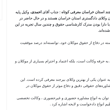
جند استان خراسان معرفی کوتاه :
جناب آقای
احمدی
، وکیل پایه
 وکلای دادگستری استان خراسان هستند و در حال حاضر در
 با دارا بودن مدرک کارشناسی حقوق و چندین سال تجربه در این
ده‌اند.
ه در دفاع از حقوق موکلان خود، توانسته‌اند درصد موفقیت
به حرفه وکالت است، بلکه اعتماد و احترام بسیاری از موکلان و
به عنوان یکی از بهترین وکلای بیرجند معرفی کرده است. این
شاوره‌های حقوقی دقیق و دفاع موثر از حقوق موکلان در
می توان به انواع مشاوره حضوری و غیرحضوری ، وکالت تخصصی
یم انواع دادخواست و لایحه اشاره کرد .