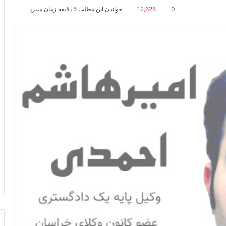
0
12,628
خواندن این مطلب 5 دقیقه زمان میبرد