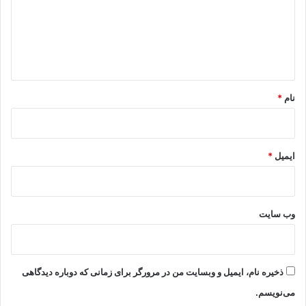
گ
ا
ه
*
نام
*
ایمیل
*
وب‌ سایت
ذخیره نام، ایمیل و وبسایت من در مرورگر برای زمانی که دوباره دیدگاهی
می‌نویسم.