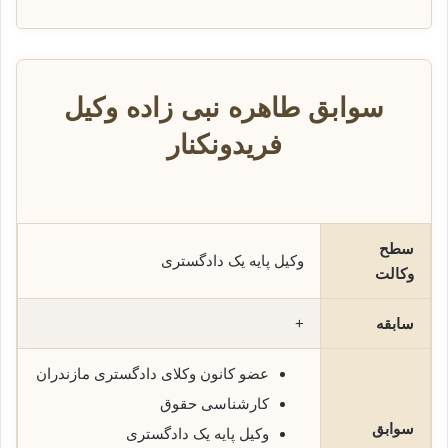
سوابق طاهره نبی زاده وکیل
فریدونکنار
سطح
وکیل پایه یک دادگستری
وکالت
سابقه
+
عضو کانون وکلای دادگستری مازندران
کارشناسی حقوق
سوابق
وکیل پایه یک دادگستری