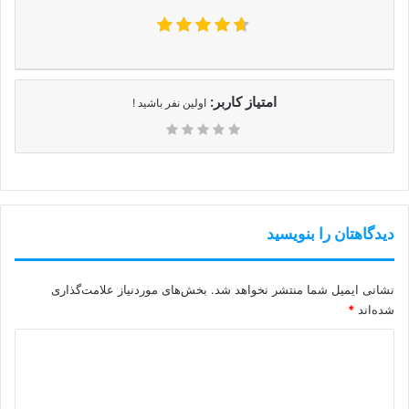
امتیاز کاربر:
اولین نفر باشید !
دیدگاهتان را بنویسید
نشانی ایمیل شما منتشر نخواهد شد.
بخش‌های موردنیاز علامت‌گذاری
شده‌اند
*
د
ی
د