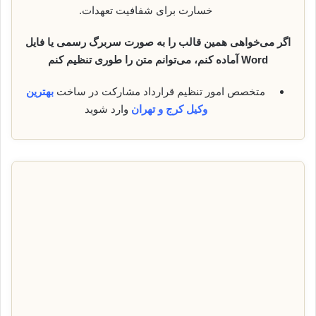
خسارت برای شفافیت تعهدات.
اگر می‌خواهی همین قالب را به صورت سربرگ رسمی یا فایل
Word آماده کنم، می‌توانم متن را طوری تنظیم کنم
متخصص امور تنظیم قرارداد مشارکت در ساخت
بهترین
وکیل کرج
و تهران
وارد شوید