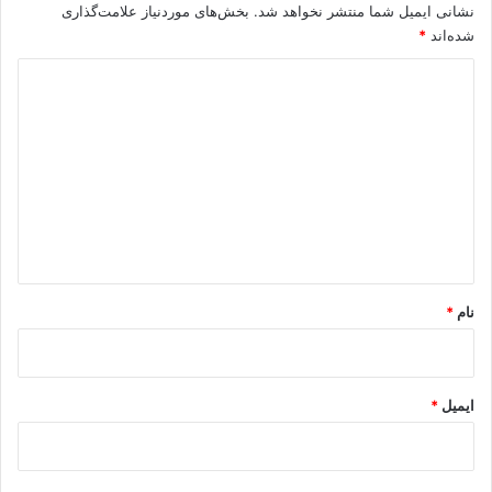
نشانی ایمیل شما منتشر نخواهد شد.
بخش‌های موردنیاز علامت‌گذاری
شده‌اند
*
د
ی
د
گ
ا
ه
*
نام
*
ایمیل
*