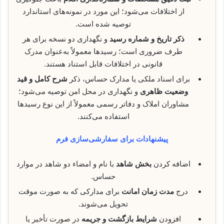
از اختلافات می‌شود؛ این مورد در نمونه‌های استاندارد
توصیه شده است.
ذکر تاریخ و شماره رسید
و نگهداری دو نسخه برای هر
طرف ضروری است؛ رسیدها معمولاً به‌عنوان مدرک
قانونی در اختلافات قابل استناد هستند.
برای اسناد ملکی یا مدارک حساس، ذکر
شرح کامل و قید
وضعیت ظاهری
و نگهداری در محل امن توصیه می‌شود؛
مشاوران املاک و دفاتر رسمی معمولاً از این نوع رسیدها
استفاده می‌کنند.
پیشنهادات برای سفارشی‌سازی فرم
اضافه کردن
بخش شاهد
با نام و امضاء دو شاهد در موارد
حساس.
درج
مدت زمان امانت
برای مدارکی که به صورت موقت
تحویل می‌شوند.
افزودن
شرایط بازگشت و جریمه
در صورت تأخیر یا