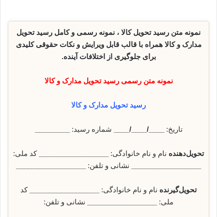
نمونه متن رسید تحویل کالا ، نمونه رسمی و کامل رسید تحویل
مدارک و کالا همراه با قالب قابل ویرایش و نکات حقوقی کلیدی
برای جلوگیری از اختلافات آینده.
نمونه متن رسمی رسید تحویل مدارک و کالا
رسید تحویل مدارک و کالا
تاریخ:
____/____/____
شماره رسید:
_________
تحویل‌دهنده
نام و نام خانوادگی:
__________________
کد ملی:
__________________
نشانی و تلفن:
__________________
تحویل‌گیرنده
نام و نام خانوادگی:
__________________
کد
ملی:
__________________
نشانی و تلفن:
__________________