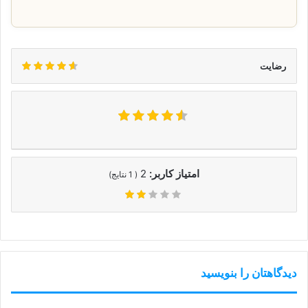
رضایت
امتیاز کاربر:
2
(
1
نتایج)
دیدگاهتان را بنویسید