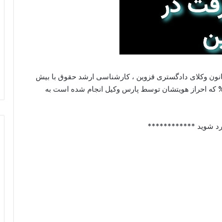
انون وکلای دادگستری قزوین ، کارشناسی ارشد حقوق با بیش
که احراز هویتشان توسط پارس وکیل انجام شده است به
د شوید ************