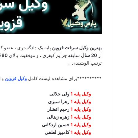
بهترین وکیل سرقت قزوین
پایه یک دادگستری ، عضو ک
از
20 سال
سابقه جرایم کیفری ، و موفقیت بالای
80%
ترتیب الویتبندی :
**********برای مشاهده لیست کامل
وکیل قزوین
وار
وکیل پایه 1
ولی جلالی
وکیل پایه 1
زهرا سبزی
وکیل پایه 1
رحیم افشار
وکیل پایه 1
زهره زینالی
وکیل پایه 1
حسین اردکانی
وکیل پایه 1
کامبیز لطفی