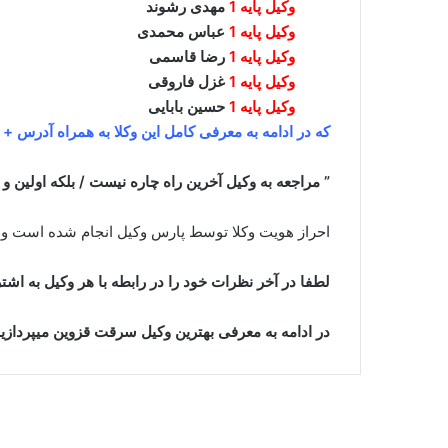
وکیل پایه 1
مهدی رشوند
وکیل پایه 1
عباس محمدی
وکیل پایه 1
رضا قاسمی
وکیل پایه 1
غزل فاروقی
وکیل پایه 1
حسین بابایی
که در ادامه به معرفی کامل این وکلا به همراه آدرس +
” مراجعه به وکیل آخرین راه چاره نیست / بلکه اولین و
احراز هویت وکلا توسط پارس وکیل انجام شده است و ج
لطفا در آخر نظرات خود را در رابطه با هر وکیل به اشتر
در ادامه به معرفی بهترین وکیل سرقت قزوین میپردازی