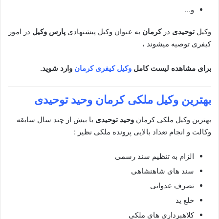
و…
وکیل
توحیدی
در
کرمان
به عنوان وکیل پیشنهادی
پارس وکیل
در امور
کیفری توصیه میشوند ،
برای مشاهده لیست کامل
وکیل کیفری کرمان
وارد شوید.
بهترین وکیل ملکی
کرمان وحید توحیدی
بهترین وکیل ملکی کرمان
وحید توحیدی
با بیش از چند سال سابقه
وکالت و انجام تعداد بالایی پرونده ملکی نظیر :
الزام به تنظیم سند رسمی
سند های شاهنشاهی
تصرف عدوانی
خلع ید
کلاهبرداری های ملکی