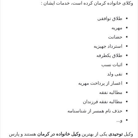
وکلای خانواده کرمان کرده است، خدمات ایشان :
طلاق توافقی
مهریه
حضانت
استرداد جهیزیه
طلاق یکطرفه
اثبات نسب
نفی ولد
اعسار از پرداخت مهریه
مطالبه نفقه
مطالبه نفقه فرزندان
حذف نام همسر از شناسنامه
و…
وکیل
توحیدی
یکی از بهترین
وکیل خانواده در کرمان
هستند و پارس