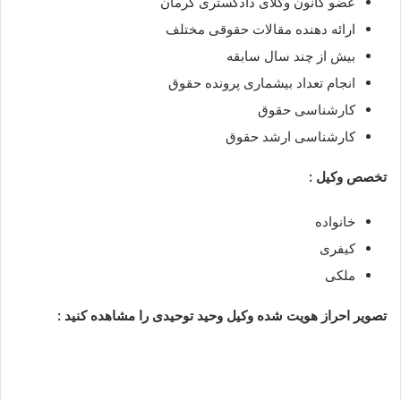
عضو کانون وکلای دادگستری کرمان
ارائه دهنده مقالات حقوقی مختلف
بیش از چند سال سابقه
انجام تعداد بیشماری پرونده حقوق
کارشناسی حقوق
کارشناسی ارشد حقوق
تخصص وکیل :
خانواده
کیفری
ملکی
تصویر احراز هویت شده وکیل وحید توحیدی را مشاهده کنید :