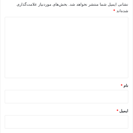
نشانی ایمیل شما منتشر نخواهد شد.
بخش‌های موردنیاز علامت‌گذاری
شده‌اند
*
د
ی
د
گ
ا
ه
*
نام
*
ایمیل
*