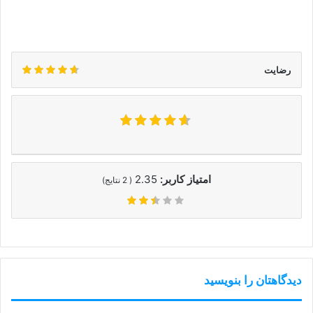
رضایت
امتیاز کاربر:
2.35
(
2
نتایج)
دیدگاهتان را بنویسید