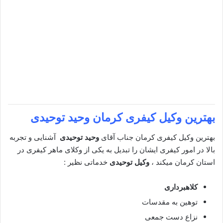
بهترین وکیل کیفری کرمان
وحید توحیدی
بهترین وکیل کیفری کرمان جناب آقای
وحید توحیدی
آشنایی و تجربه
بالا در امور کیفری ایشان را تبدیل به یکی از وکلای ماهر کیفری در
استان کرمان میکند ،
وکیل توحیدی
خدماتی نظیر :
کلاهبرداری
توهین به مقدسات
نزاع دست جمعی