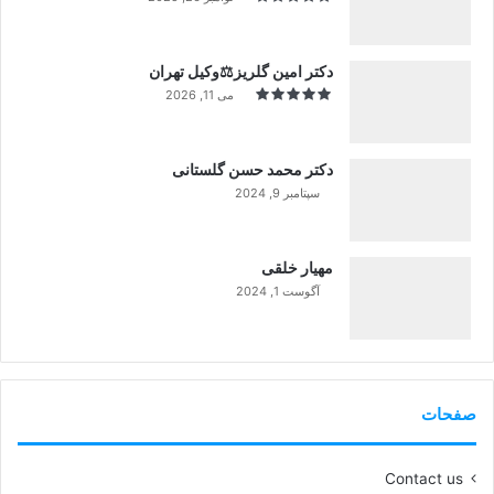
دکتر امین گلریز⚖️وکیل تهران
می 11, 2026
دکتر محمد حسن گلستانی
سپتامبر 9, 2024
99%
مهیار خلقی
آگوست 1, 2024
99%
صفحات
Contact us