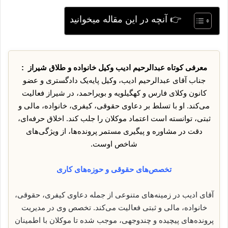
👉 آنچه در این مقاله میخوانید
معرفی کوتاه عبدالرحیم ادیب وکیل خانواده و طلاق شیراز :
جناب آقای عبدالرحیم ادیب، وکیل پایه‌یک دادگستری و عضو
کانون وکلای فارس و کهگیلویه و بویراحمد، در شیراز فعالیت
می‌کند. او با تسلط بر دعاوی حقوقی، کیفری، خانواده، مالی و
ثبتی، توانسته است اعتماد موکلان را جلب کند. اخلاق حرفه‌ای،
دقت در مشاوره و پیگیری مستمر پرونده‌ها، از ویژگی‌های
شاخص اوست.
تخصص‌های حقوقی و حوزه‌های کاری
آقای ادیب در زمینه‌های متنوعی از جمله دعاوی کیفری، حقوقی،
خانواده، مالی و ثبتی فعالیت می‌کند. تخصص وی در مدیریت
پرونده‌های پیچیده و چندوجهی، موجب شده تا موکلان با اطمینان