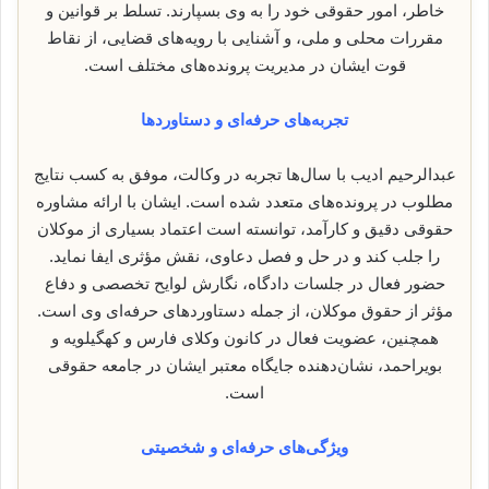
خاطر، امور حقوقی خود را به وی بسپارند. تسلط بر قوانین و
مقررات محلی و ملی، و آشنایی با رویه‌های قضایی، از نقاط
قوت ایشان در مدیریت پرونده‌های مختلف است.
تجربه‌های حرفه‌ای و دستاوردها
عبدالرحیم ادیب با سال‌ها تجربه در وکالت، موفق به کسب نتایج
مطلوب در پرونده‌های متعدد شده است. ایشان با ارائه مشاوره
حقوقی دقیق و کارآمد، توانسته است اعتماد بسیاری از موکلان
را جلب کند و در حل و فصل دعاوی، نقش مؤثری ایفا نماید.
حضور فعال در جلسات دادگاه، نگارش لوایح تخصصی و دفاع
مؤثر از حقوق موکلان، از جمله دستاوردهای حرفه‌ای وی است.
همچنین، عضویت فعال در کانون وکلای فارس و کهگیلویه و
بویراحمد، نشان‌دهنده جایگاه معتبر ایشان در جامعه حقوقی
است.
ویژگی‌های حرفه‌ای و شخصیتی