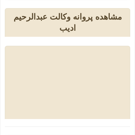
مشاهده پروانه وکالت عبدالرحیم
ادیب