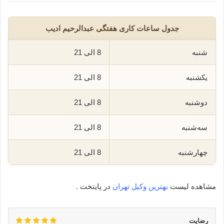
جدول ساعات کاری هفتگی عبدالرحیم ادیب
شنبه
8 الی 21
یکشنبه
8 الی 21
دوشنبه
8 الی 21
سه‌شنبه
8 الی 21
چهارشنبه
8 الی 21
مشاهده لیست
بهترین وکیل تهران
در پایتخت .
رضایت