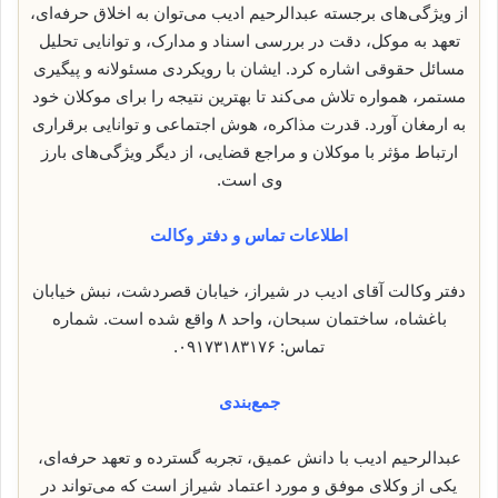
از ویژگی‌های برجسته عبدالرحیم ادیب می‌توان به اخلاق حرفه‌ای،
تعهد به موکل، دقت در بررسی اسناد و مدارک، و توانایی تحلیل
مسائل حقوقی اشاره کرد. ایشان با رویکردی مسئولانه و پیگیری
مستمر، همواره تلاش می‌کند تا بهترین نتیجه را برای موکلان خود
به ارمغان آورد. قدرت مذاکره، هوش اجتماعی و توانایی برقراری
ارتباط مؤثر با موکلان و مراجع قضایی، از دیگر ویژگی‌های بارز
وی است.
اطلاعات تماس و دفتر وکالت
دفتر وکالت آقای ادیب در شیراز، خیابان قصردشت، نبش خیابان
باغشاه، ساختمان سبحان، واحد ۸ واقع شده است. شماره
تماس: ۰۹۱۷۳۱۸۳۱۷۶.
جمع‌بندی
عبدالرحیم ادیب با دانش عمیق، تجربه گسترده و تعهد حرفه‌ای،
یکی از وکلای موفق و مورد اعتماد شیراز است که می‌تواند در