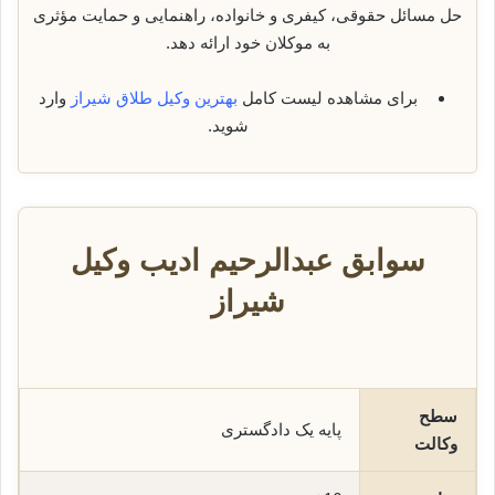
حل مسائل حقوقی، کیفری و خانواده، راهنمایی و حمایت مؤثری
به موکلان خود ارائه دهد.
برای مشاهده لیست کامل
بهترین وکیل طلاق شیراز
وارد
شوید.
سوابق عبدالرحیم ادیب وکیل
شیراز
سطح
پایه یک دادگستری
وکالت