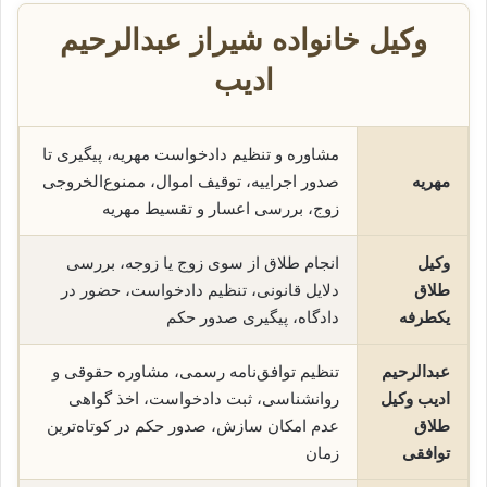
وکیل خانواده شیراز عبدالرحیم
ادیب
مشاوره و تنظیم دادخواست مهریه، پیگیری تا
مهریه
صدور اجراییه، توقیف اموال، ممنوع‌الخروجی
زوج، بررسی اعسار و تقسیط مهریه
وکیل
انجام طلاق از سوی زوج یا زوجه، بررسی
طلاق
دلایل قانونی، تنظیم دادخواست، حضور در
یکطرفه
دادگاه، پیگیری صدور حکم
عبدالرحیم
تنظیم توافق‌نامه رسمی، مشاوره حقوقی و
ادیب وکیل
روانشناسی، ثبت دادخواست، اخذ گواهی
طلاق
عدم امکان سازش، صدور حکم در کوتاه‌ترین
توافقی
زمان