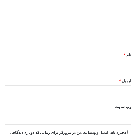
د
گ
ا
ه
*
نام
*
ایمیل
*
وب‌ سایت
ذخیره نام، ایمیل و وبسایت من در مرورگر برای زمانی که دوباره دیدگاهی