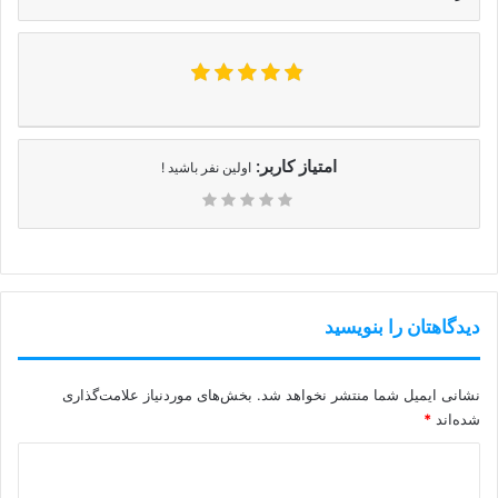
امتیاز کاربر:
اولین نفر باشید !
دیدگاهتان را بنویسید
نشانی ایمیل شما منتشر نخواهد شد.
بخش‌های موردنیاز علامت‌گذاری
شده‌اند
*
د
ی