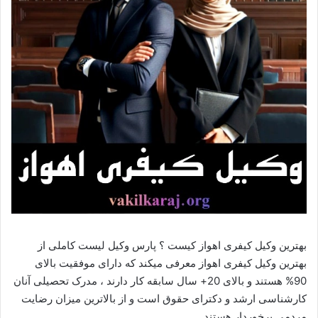
بهترین وکیل کیفری اهواز کیست ؟ پارس وکیل لیست کاملی از
بهترین وکیل کیفری اهواز معرفی میکند که دارای موفقیت بالای
90% هستند و بالای 20+ سال سابقه کار دارند ، مدرک تحصیلی آنان
کارشناسی ارشد و دکترای حقوق است و از بالاترین میزان رضایت
مردمی برخوردار هستند.