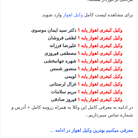
برای مشاهده لیست کامل
وکیل اهواز
وارد شوید.
وکیل کیفری اهواز پایه 1
دکتر سید ایمان موسوی
وکیل کیفری اهواز پایه 1
لطفی فروشان
وکیل کیفری اهواز پایه 1
علیرضا فرزانه
وکیل کیفری اهواز پایه 1
مصطفی فیروزی
وکیل کیفری اهواز پایه 1
شهره جهانبخشی
وکیل کیفری اهواز پایه 1
منصور شمس
وکیل کیفری اهواز پایه 1
لویمی
وکیل کیفری اهواز پایه 1
غزال لرستانی
وکیل کیفری اهواز پایه 1
مریم سلامات
وکیل کیفری اهواز پایه 1
فیروز صادقی
در ادامه به معرفی کامل این وکلا به همراه رزومه کامل + آدرس و
شماره تماس میپردازیم…
معرفی میکنیم بهترین وکیل اهواز در ادامه …