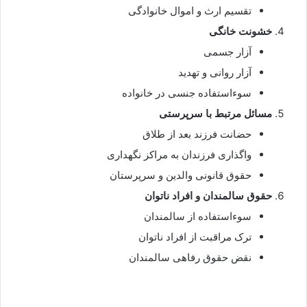
تقسیم ارث و اموال خانوادگی
خشونت خانگی
آزار جسمی
آزار روانی و تهدید
سوءاستفاده جنسی در خانواده
مسائل مرتبط با سرپرستی
حضانت فرزند بعد از طلاق
واگذاری فرزندان به مراکز نگهداری
حقوق قانونی والدین و سرپرستان
حقوق سالمندان و افراد ناتوان
سوءاستفاده از سالمندان
ترک مراقبت از افراد ناتوان
نقض حقوق رفاهی سالمندان