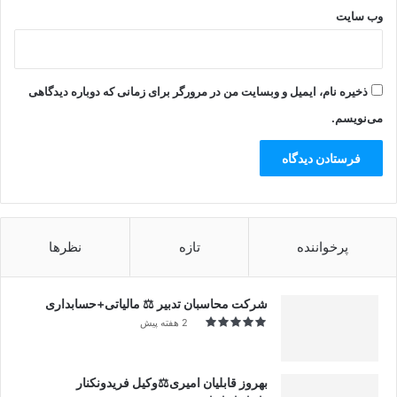
وب‌ سایت
ذخیره نام، ایمیل و وبسایت من در مرورگر برای زمانی که دوباره دیدگاهی
می‌نویسم.
پرخواننده
تازه
نظرها
شرکت محاسبان تدبیر ⚖️ مالیاتی+حسابداری
2 هفته پیش
بهروز قابلیان امیری⚖️وکیل فریدونکنار