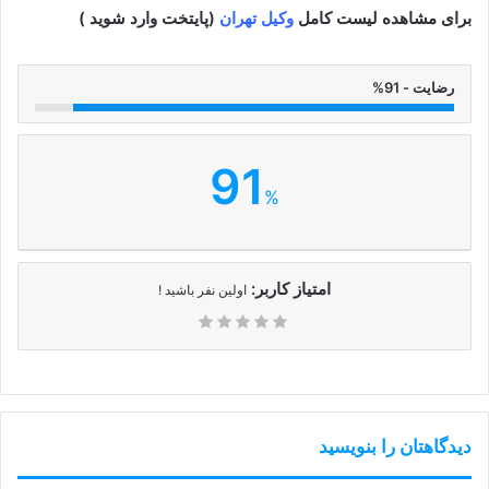
برای مشاهده لیست کامل
وکیل تهران
(پایتخت وارد شوید )
رضایت - 91%
91
%
امتیاز کاربر:
اولین نفر باشید !
دیدگاهتان را بنویسید