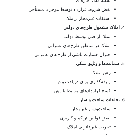
تخلیه ملک اجاره‌ای
نقض شروط قرارداد توسط موجر یا مستأجر
استفاده غیرمجاز از ملک
املاک مشمول طرح‌های دولتی
تملک اراضی توسط دولت
املاک در مناطق طرح‌های عمرانی
جبران خسارت ناشی از طرح‌های عمومی
ضمانت‌ها و وثایق ملکی
رهن املاک
وثیقه‌گذاری برای دریافت وام
فسخ قراردادهای مرتبط با رهن
تخلفات ساخت و ساز
ساخت‌وساز غیرمجاز
نقض قوانین تراکم و کاربری
تخریب غیرقانونی املاک