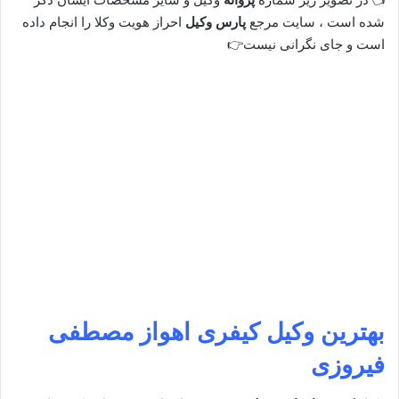
شده است ، سایت مرجع
پارس وکیل
احراز هویت وکلا را انجام داده
است و جای نگرانی نیست👉
بهترین وکیل کیفری
اهواز
مصطفی
فیروزی