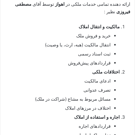
ارائه دهنده تمامی خدمات ملکی در
اهواز
توسط آقای
مصطفی
فیروزی
نظیر :
مالکیت و انتقال املاک
خرید و فروش ملک
انتقال مالکیت (هبه، ارث، یا وصیت)
ثبت اسناد رسمی
قراردادهای پیش‌فروش
اختلافات ملکی
ادعای مالکیت
تصرف عدوانی
مسائل مربوط به مشاع (شراکت در ملک)
اختلاف در مرزهای املاک
اجاره و استفاده از املاک
قراردادهای اجاره