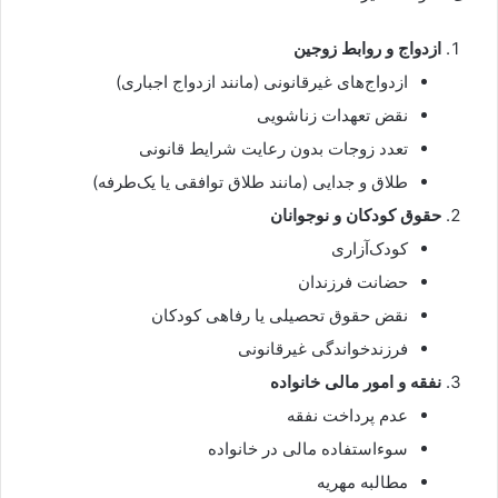
ازدواج و روابط زوجین
ازدواج‌های غیرقانونی (مانند ازدواج اجباری)
نقض تعهدات زناشویی
تعدد زوجات بدون رعایت شرایط قانونی
طلاق و جدایی (مانند طلاق توافقی یا یک‌طرفه)
حقوق کودکان و نوجوانان
کودک‌آزاری
حضانت فرزندان
نقض حقوق تحصیلی یا رفاهی کودکان
فرزندخواندگی غیرقانونی
نفقه و امور مالی خانواده
عدم پرداخت نفقه
سوءاستفاده مالی در خانواده
مطالبه مهریه