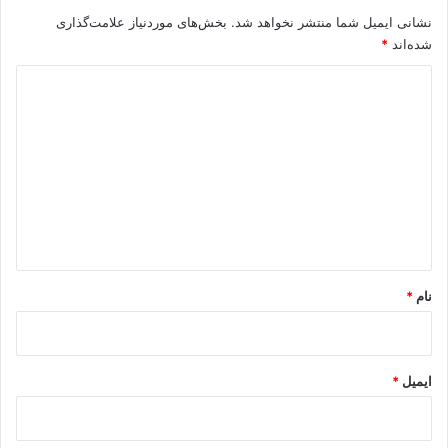
نشانی ایمیل شما منتشر نخواهد شد.
بخش‌های موردنیاز علامت‌گذاری
شده‌اند
*
د
ی
د
گ
ا
ه
*
نام
*
ایمیل
*