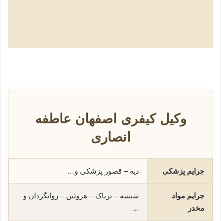
وکیل کیفری اصفهان عاطفه
انصاری
جرایم پزشکی
دیه – قصور پزشکی و…
جرایم مواد
شیشه – تریاک – هروئین – روانگردان و
مخدر
…