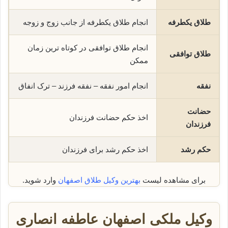
طلاق یکطرفه
انجام طلاق یکطرفه از جانب زوج و زوجه
انجام طلاق توافقی در کوتاه ترین زمان
طلاق توافقی
ممکن
نفقه
انجام امور نفقه – نفقه فرزند – ترک انفاق
حضانت
اخذ حکم حضانت فرزندان
فرزندان
حکم رشد
اخذ حکم رشد برای فرزندان
برای مشاهده لیست
بهترین وکیل طلاق اصفهان
وارد شوید.
وکیل ملکی اصفهان عاطفه انصاری