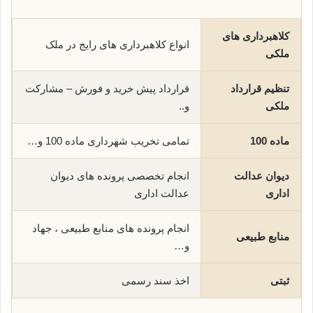
کلاهبرداری های
انواع کلاهبرداری های رایج در ملک
ملکی
تنظیم قرارداد
قرارداد پیش خرید و فورش – مشارکت
ملکی
و..
ماده 100
تمامی تخریب شهرداری ماده 100 و…
دیوان عدالت
انجام تخصصی پرونده های دیوان
اداری
عدالت اداری
انجام پرونده های منابع طبیعی ، جهاد
منابع طبیعی
و…
ثبتی
اخذ سند رسمی