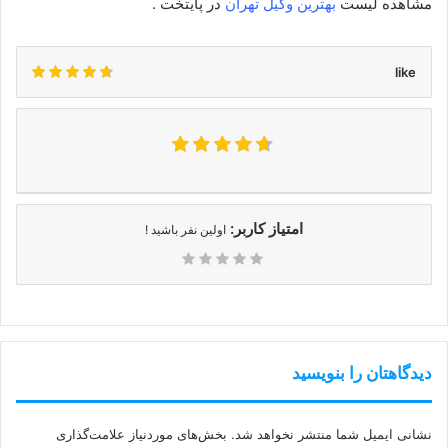
مشاهده لیست
بهترین وکیل تهران
در پایتخت .
like
امتیاز کاربر:
اولین نفر باشید !
دیدگاهتان را بنویسید
نشانی ایمیل شما منتشر نخواهد شد.
بخش‌های موردنیاز علامت‌گذاری