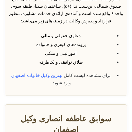
صدوق شمالی، بن‌بست ندا (۵۶)، ساختمان سینا، طبقه سوم،
واحد ۶ واقع شده است و آماده‌ی ارائه‌ی خدمات مشاوره، تنظیم
قرارداد و پذیرش وکالت در زمینه‌های زیر می‌باشد:
دعاوی حقوقی و مالی
پرونده‌های کیفری و خانواده
امور ثبتی و ملکی
طلاق توافقی و یک‌طرفه
برای مشاهده لیست کامل
بهترین وکیل خانواده اصفهان
وارد شوید.
سوابق عاطفه انصاری وکیل
اصفهان