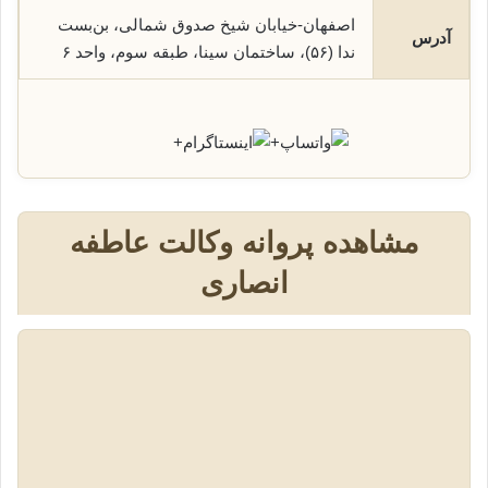
اصفهان-خیابان شیخ صدوق شمالی، بن‌بست
آدرس
ندا (۵۶)، ساختمان سینا، طبقه سوم، واحد ۶
+
+
مشاهده پروانه وکالت عاطفه
انصاری