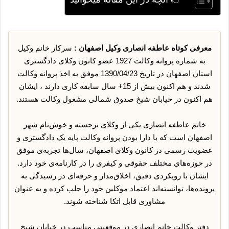
معرفی کوتاه عاطفه انصاری وکیل اصفهان :
سرکار خانم وکیل
به شماره پروانه وکالت 1927 عضو کانون وکلای دادگستری
استان اصفهان در تاریخ 1390/04/23 موفق به اخذ پروانه وکالت
شدند و هم اکنون بیش از 15+ سال سابقه کاری دارند ، ایشان
هم اکنون در خیابان شیخ صدوق شمالی مشغول وکالت هستند.
خانم عاطفه انصاری یکی از وکلای برجسته و خوش‌نام شهر
اصفهان است که با دارا بودن پروانه وکالت پایه یک دادگستری و
عضویت رسمی در کانون وکلای اصفهان، سال‌ها تجربه‌ی موفق
در حوزه‌های مختلف حقوقی و کیفری را در کارنامه‌ی خود دارد.
ایشان با رویکردی دقیق، اخلاق‌مدار و حرفه‌ای در رسیدگی به
پرونده‌ها، توانسته‌اند اعتماد موکلین خود را جلب کرده و به عنوان
مشاوری قابل اتکا شناخته شوند.
دفتر وکالت خانم انصاری در موقعیتی مناسب در خیابان شیخ