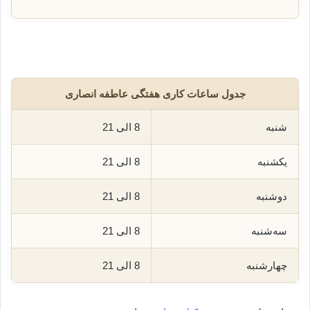
جدول ساعات کاری هفتگی عاطفه انصاری
شنبه
8 الی 21
یکشنبه
8 الی 21
دوشنبه
8 الی 21
سه‌شنبه
8 الی 21
چهارشنبه
8 الی 21