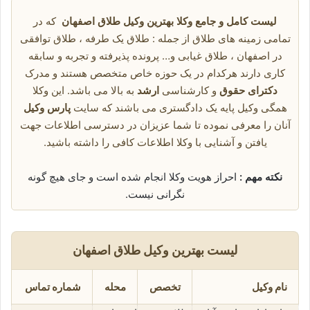
لیست کامل و جامع وکلا بهترین وکیل طلاق اصفهان
که در
تمامی زمینه های طلاق از جمله : طلاق یک طرفه ، طلاق توافقی
در اصفهان ، طلاق غیابی و… پرونده پذیرفته و تجربه و سابقه
کاری دارند هرکدام در یک حوزه خاص متخصص هستند و مدرک
دکترای حقوق
و کارشناسی
ارشد
به بالا می باشد. این وکلا
همگی وکیل پایه یک دادگستری می باشند که سایت
پارس وکیل
آنان را معرفی نموده تا شما عزیزان در دسترسی اطلاعات جهت
یافتن و آشنایی با وکلا اطلاعات کافی را داشته باشید.
نکته مهم :
احراز هویت وکلا انجام شده است و جای هیچ گونه
نگرانی نیست.
لیست بهترین وکیل طلاق اصفهان
نام وکیل
تخصص
محله
شماره تماس