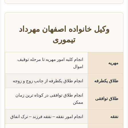
وکیل خانواده اصفهان مهرداد
تیموری
انجام کلیه امور مهریه تا مرحله توقیف
مهریه
اموال
طلاق یکطرفه
انجام طلاق یکطرفه از جانب زوج و زوجه
انجام طلاق توافقی در کوتاه ترین زمان
طلاق توافقی
ممکن
نفقه
انجام امور نفقه – نفقه فرزند – ترک انفاق