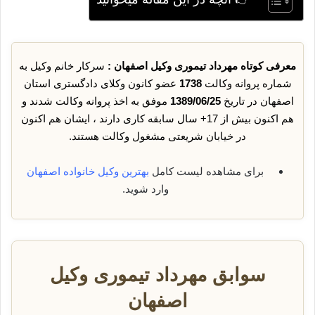
معرفی کوتاه مهرداد تیموری وکیل اصفهان :
سرکار خانم وکیل به
شماره پروانه وکالت
1738
عضو کانون وکلای دادگستری استان
اصفهان در تاریخ
1389/06/25
موفق به اخذ پروانه وکالت شدند و
هم اکنون بیش از 17+ سال سابقه کاری دارند ، ایشان هم اکنون
در خیابان شریعتی مشغول وکالت هستند.
برای مشاهده لیست کامل
بهترین وکیل خانواده اصفهان
وارد شوید.
سوابق مهرداد تیموری وکیل
اصفهان