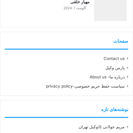
مهیار خلقی
آگوست 1, 2024
99%
صفحات
Contact us
پارس وکیل
درباره ما- About us
سیاست حفظ حریم خصوصی-privacy policy
نوشته‌های تازه
مریم جولانی ⚖️وکیل تهران