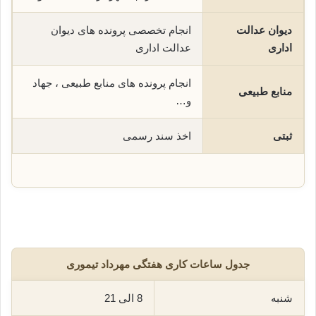
دیوان عدالت
انجام تخصصی پرونده های دیوان
اداری
عدالت اداری
انجام پرونده های منابع طبیعی ، جهاد
منابع طبیعی
و…
ثبتی
اخذ سند رسمی
جدول ساعات کاری هفتگی مهرداد تیموری
شنبه
8 الی 21