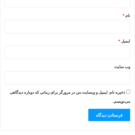
*
نام
*
ایمیل
*
وب‌ سایت
ذخیره نام، ایمیل و وبسایت من در مرورگر برای زمانی که دوباره دیدگاهی
می‌نویسم.