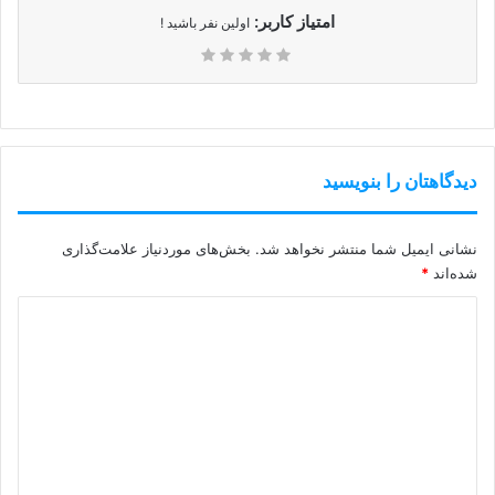
امتیاز کاربر:
اولین نفر باشید !
دیدگاهتان را بنویسید
نشانی ایمیل شما منتشر نخواهد شد.
بخش‌های موردنیاز علامت‌گذاری
شده‌اند
*
د
ی
د
گ
ا
ه