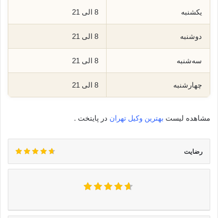
یکشنبه
8 الی 21
دوشنبه
8 الی 21
سه‌شنبه
8 الی 21
چهارشنبه
8 الی 21
مشاهده لیست
بهترین وکیل تهران
در پایتخت .
رضایت