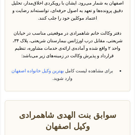
اصفهان به شمار می‌رود. ایشان با رویکردی اخلاق‌مدار، تحلیل
دقیق پرونده‌ها و تعهد به اصول حرفه‌ای، توانسته‌اند رضایت و
اعتماد موکلین خود را جلب کنند.
دفتر وکالت خانم شاهمرادی در موقعیتی مناسب در خیابان
شریعتی، مقابل درب اورژانس بیمارستان شریعتی، پلاک ۳۴،
واحد ۲ واقع شده و آماده‌ی ارائه‌ی خدمات مشاوره، تنظیم
قرارداد و پذیرش وکالت در زمینه‌های زیر می‌باشد:
برای مشاهده لیست کامل
بهترین وکیل خانواده اصفهان
وارد شوید.
سوابق بنت الهدی شاهمرادی
وکیل اصفهان