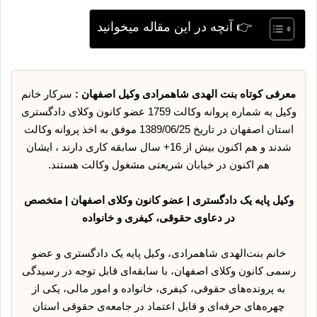
👉 آنچه در این مقاله میخوانید
معرفی کوتاه بنت الهدی شاهمرادی وکیل اصفهان :
سرکار خانم
وکیل به شماره پروانه وکالت 1759 عضو کانون وکلای دادگستری
استان اصفهان در تاریخ 1389/06/25 موفق به اخذ پروانه وکالت
شدند و هم اکنون بیش از 16+ سال سابقه کاری دارند ، ایشان
هم اکنون در خیابان شریعتی مشغول وکالت هستند.
وکیل پایه یک دادگستری | عضو کانون وکلای اصفهان | متخصص
در دعاوی حقوقی، کیفری و خانواده
خانم بنت‌الهدی شاهمرادی، وکیل پایه یک دادگستری و عضو
رسمی کانون وکلای اصفهان، با سابقه‌ای قابل توجه در رسیدگی
به پرونده‌های حقوقی، کیفری، خانواده و امور مالی، یکی از
چهره‌های حرفه‌ای و قابل اعتماد در جامعه‌ی حقوقی استان