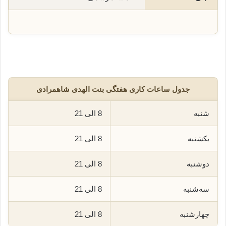
جدول ساعات کاری هفتگی بنت الهدی شاهمرادی
شنبه
8 الی 21
یکشنبه
8 الی 21
دوشنبه
8 الی 21
سه‌شنبه
8 الی 21
چهارشنبه
8 الی 21