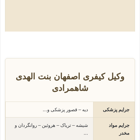
وکیل کیفری اصفهان بنت الهدی
شاهمرادی
جرایم پزشکی
دیه – قصور پزشکی و…
جرایم مواد
شیشه – تریاک – هروئین – روانگردان و
مخدر
…