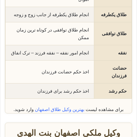
طلاق یکطرفه
انجام طلاق یکطرفه از جانب زوج و زوجه
انجام طلاق توافقی در کوتاه ترین زمان
طلاق توافقی
ممکن
نفقه
انجام امور نفقه – نفقه فرزند – ترک انفاق
حضانت
اخذ حکم حضانت فرزندان
فرزندان
حکم رشد
اخذ حکم رشد برای فرزندان
برای مشاهده لیست
بهترین وکیل طلاق اصفهان
وارد شوید.
وکیل ملکی اصفهان بنت الهدی