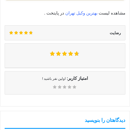
مشاهده لیست
بهترین وکیل تهران
در پایتخت .
رضایت
امتیاز کاربر:
اولین نفر باشید !
دیدگاهتان را بنویسید