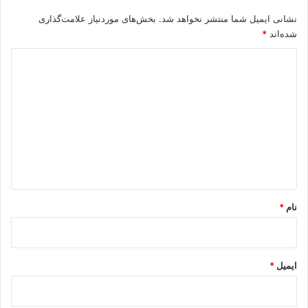
نشانی ایمیل شما منتشر نخواهد شد.
بخش‌های موردنیاز علامت‌گذاری
شده‌اند
*
د
ی
د
گ
ا
ه
*
نام
*
ایمیل
*