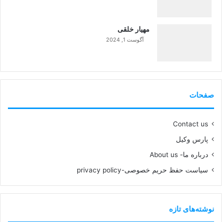
99%
مهیار خلقی
آگوست 1, 2024
99%
صفحات
Contact us
پارس وکیل
درباره ما- About us
سیاست حفظ حریم خصوصی-privacy policy
نوشته‌های تازه