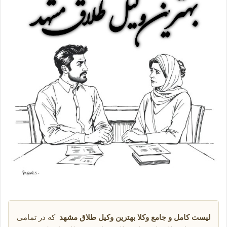
لیست کامل و جامع وکلا بهترین وکیل طلاق مشهد
که در تمامی