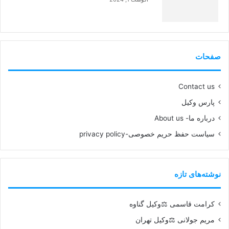
99%
صفحات
Contact us
پارس وکیل
درباره ما- About us
سیاست حفظ حریم خصوصی-privacy policy
نوشته‌های تازه
کرامت قاسمی ⚖️وکیل گناوه
مریم جولانی ⚖️وکیل تهران