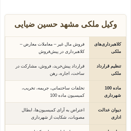
وکیل ملکی مشهد حسین ضیایی
کلاهبرداری‌های
فروش مال غیر – معاملات معارض –
ملکی
کلاهبرداری در پیش‌فروش
تنظیم قرارداد
قرارداد پیش‌خرید، فروش، مشارکت در
ملکی
ساخت، اجاره، رهن
ماده 100
تخلفات ساختمانی، جریمه، تخریب،
شهرداری
کمیسیون ماده 100
دیوان عدالت
اعتراض به آرای کمیسیون‌ها، ابطال
اداری
مصوبات، شکایت از شهرداری