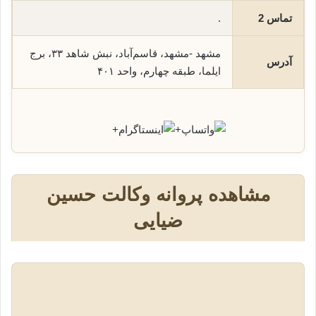
تماس 2
.
مشهد -مشهد، قاسم‌آباد، نبش شاهد ۳۳، برج
آدرس
ایلما، طبقه چهارم، واحد ۴۰۱
+
+
مشاهده پروانه وکالت حسین
ضیایی