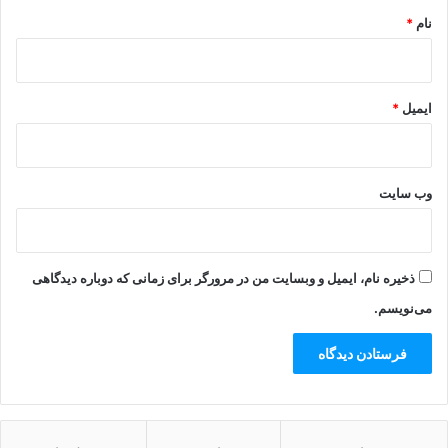
نام
*
ایمیل
*
وب‌ سایت
ذخیره نام، ایمیل و وبسایت من در مرورگر برای زمانی که دوباره دیدگاهی
می‌نویسم.