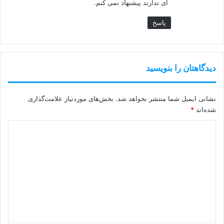
ای ندارند پیشنهاد نمی کنم.
پاسخ
دیدگاهتان را بنویسید
نشانی ایمیل شما منتشر نخواهد شد.
بخش‌های موردنیاز علامت‌گذاری
شده‌اند
*
د
ی
د
گ
ا
ه
*