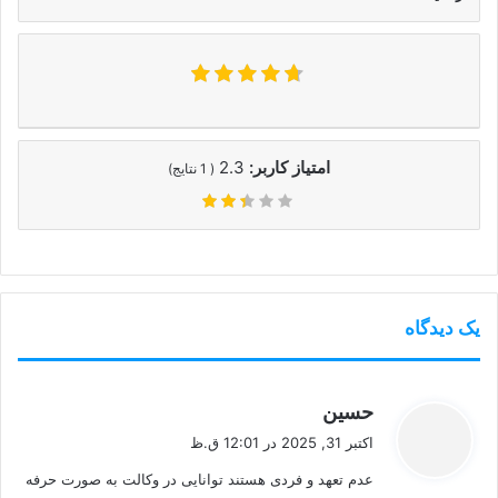
امتیاز کاربر:
2.3
(
1
نتایج)
یک دیدگاه
گ
حسین
ف
اکتبر 31, 2025 در 12:01 ق.ظ
ت
عدم تعهد و فردی هستند توانایی در وکالت به صورت حرفه
: