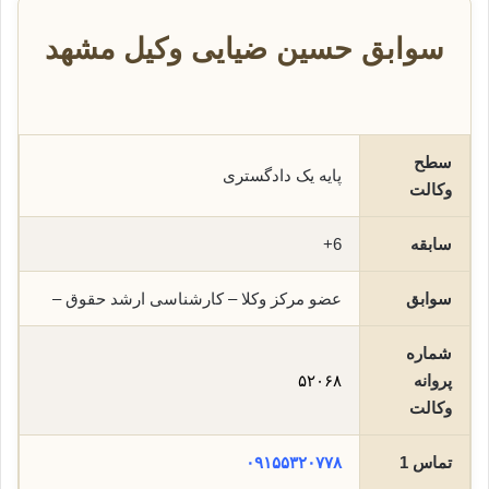
سوابق حسین ضیایی وکیل مشهد
سطح
پایه یک دادگستری
وکالت
سابقه
6+
سوابق
عضو مرکز وکلا – کارشناسی ارشد حقوق –
شماره
پروانه
۵۲۰۶۸
وکالت
تماس 1
۰۹۱۵۵۳۲۰۷۷۸