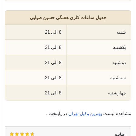
جدول ساعات کاری هفتگی حسین ضیایی
شنبه
8 الی 21
یکشنبه
8 الی 21
دوشنبه
8 الی 21
سه‌شنبه
8 الی 21
چهارشنبه
8 الی 21
مشاهده لیست
بهترین وکیل تهران
در پایتخت .
رضایت