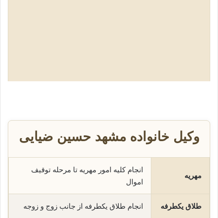
وکیل خانواده مشهد حسین ضیایی
انجام کلیه امور مهریه تا مرحله توقیف
مهریه
اموال
طلاق یکطرفه
انجام طلاق یکطرفه از جانب زوج و زوجه