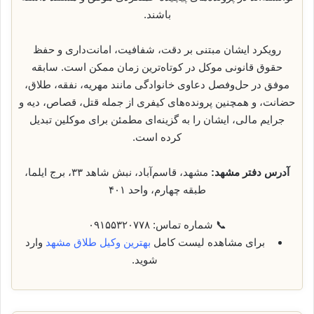
باشند.
رویکرد ایشان مبتنی بر دقت، شفافیت، امانت‌داری و حفظ
حقوق قانونی موکل در کوتاه‌ترین زمان ممکن است. سابقه
موفق در حل‌وفصل دعاوی خانوادگی مانند مهریه، نفقه، طلاق،
حضانت، و همچنین پرونده‌های کیفری از جمله قتل، قصاص، دیه و
جرایم مالی، ایشان را به گزینه‌ای مطمئن برای موکلین تبدیل
کرده است.
آدرس دفتر مشهد:
مشهد، قاسم‌آباد، نبش شاهد ۳۳، برج ایلما،
طبقه چهارم، واحد ۴۰۱
📞 شماره تماس: ۰۹۱۵۵۳۲۰۷۷۸
برای مشاهده لیست کامل
بهترین وکیل طلاق مشهد
وارد
شوید.