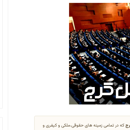
رج
که در تمامی زمینه های حقوقی،ملکی و کیفری و