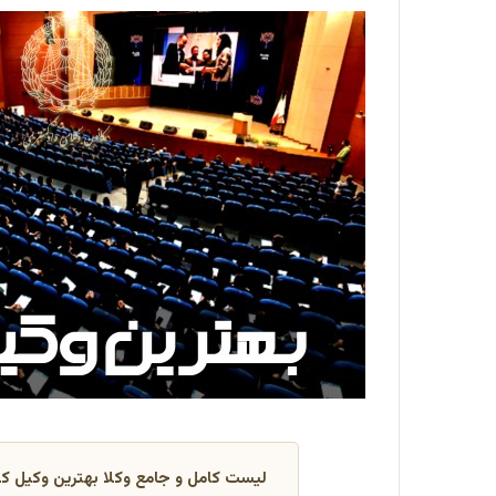
لیست کامل و جامع وکلا بهترین وکیل ک