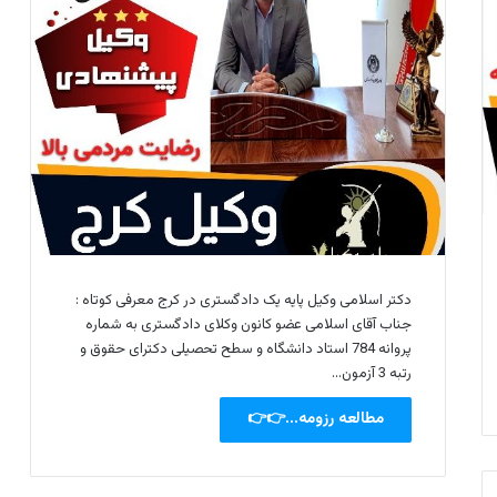
دکتر اسلامی وکیل پایه یک دادگستری در کرج معرفی کوتاه :
جناب آقای اسلامی عضو کانون وکلای دادگستری به شماره
پروانه 784 استاد دانشگاه و سطح تحصیلی دکترای حقوق و
رتبه 3 آزمون…
مطالعه رزومه...👉👉