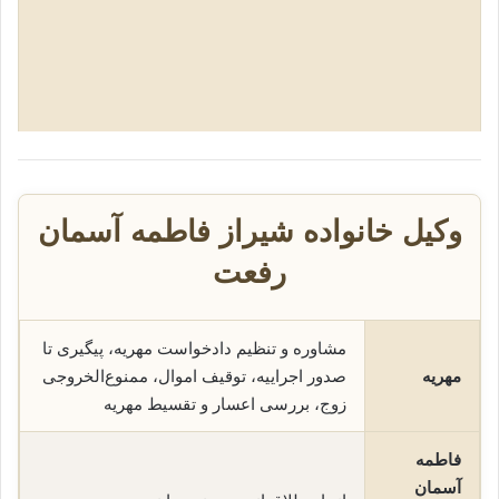
وکیل خانواده شیراز فاطمه آسمان
رفعت
مشاوره و تنظیم دادخواست مهریه، پیگیری تا
مهریه
صدور اجراییه، توقیف اموال، ممنوع‌الخروجی
زوج، بررسی اعسار و تقسیط مهریه
فاطمه
آسمان