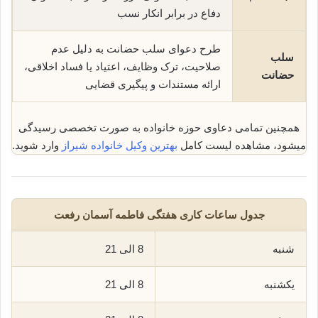
دفاع در برابر انکار نسب
طرح دعوای سلب حضانت به دلیل عدم
سلب
صلاحیت، ترک وظایف، اعتیاد یا فساد اخلاقی،
حضانت
ارائه مستندات و پیگیری قضایی
همچنین تمامی دعاوی حوزه خانواده به صورت تخصصی رسیدگی
میشود، مشاهده لیست کامل
بهترین وکیل خانواده شیراز
وارد شوید.
جدول ساعات کاری هفتگی فاطمه آسمان رفعت
شنبه
8 الی 21
یکشنبه
8 الی 21