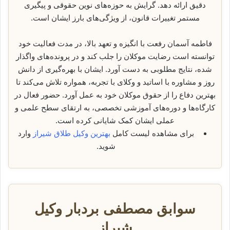
دقیق ارائه دهد. گرایش به حوزه‌های نوین حقوقی و پیگیری
مستمر تغییرات قانون، از ویژگی‌های بارز ایشان است.
فاطمه آسمان رفعت با انگیزه و تعهد بالا، در مدت فعالیت خود
توانسته است رضایت موکلان را جلب کند و در پرونده‌های واگذار
شده، نتایج مطلوبی به دست آورد. ایشان با بهره‌گیری از دانش
روز و مشاوره با اساتید و وکلای با تجربه، همواره تلاش می‌کند تا
بهترین دفاع را از حقوق موکلان خود به عمل آورد. حضور فعال در
کارگاه‌ها و دوره‌های آموزشی تخصصی، به ارتقای سطح علمی و
عملی ایشان کمک شایانی کرده است.
برای مشاهده لیست کامل
بهترین وکیل طلاق شیراز
وارد
شوید.
سوابق مصطفی بردبار وکیل
شیراز