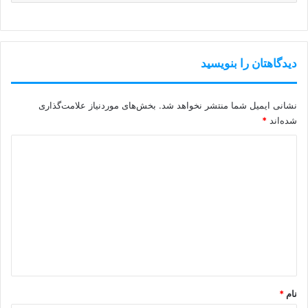
دیدگاهتان را بنویسید
نشانی ایمیل شما منتشر نخواهد شد.
بخش‌های موردنیاز علامت‌گذاری
شده‌اند
*
د
ی
د
گ
ا
ه
*
نام
*