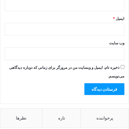
ایمیل
*
وب‌ سایت
ذخیره نام، ایمیل و وبسایت من در مرورگر برای زمانی که دوباره دیدگاهی
می‌نویسم.
پرخواننده
تازه
نظرها