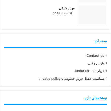
99%
مهیار خلقی
آگوست 1, 2024
99%
صفحات
Contact us
پارس وکیل
درباره ما- About us
سیاست حفظ حریم خصوصی-privacy policy
نوشته‌های تازه