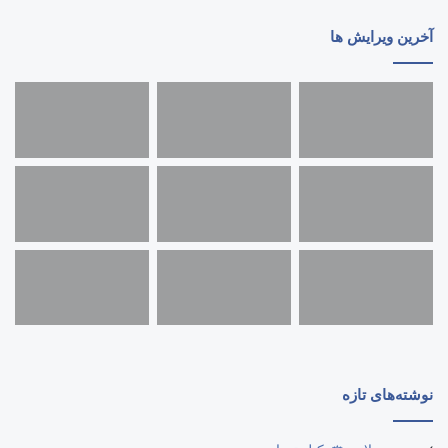
آخرین ویرایش ها
نوشته‌های تازه