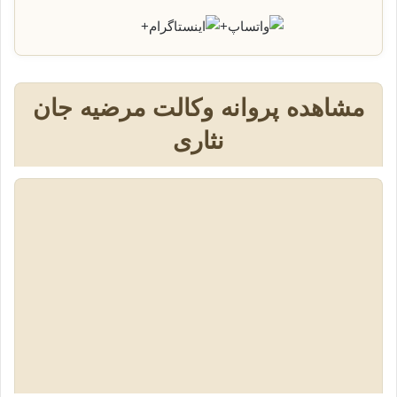
+
+
مشاهده پروانه وکالت مرضیه جان
نثاری