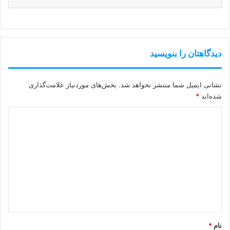
دیدگاهتان را بنویسید
نشانی ایمیل شما منتشر نخواهد شد.
بخش‌های موردنیاز علامت‌گذاری
شده‌اند
*
د
ی
د
گ
ا
ه
*
نام
*