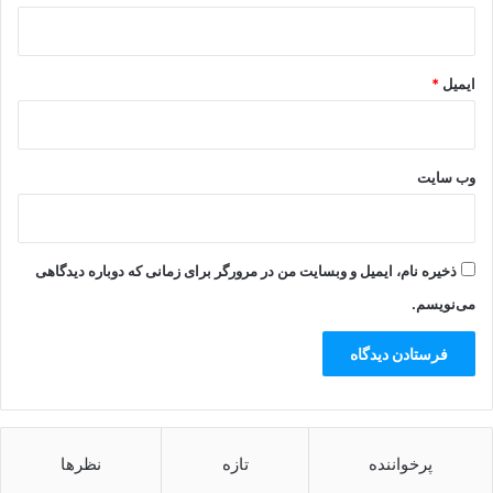
ایمیل
*
وب‌ سایت
ذخیره نام، ایمیل و وبسایت من در مرورگر برای زمانی که دوباره دیدگاهی
می‌نویسم.
پرخواننده
تازه
نظرها