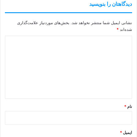
دیدگاهتان را بنویسید
نشانی ایمیل شما منتشر نخواهد شد.
بخش‌های موردنیاز علامت‌گذاری
شده‌اند
*
د
ی
د
گ
ا
ه
*
نام
*
ایمیل
*