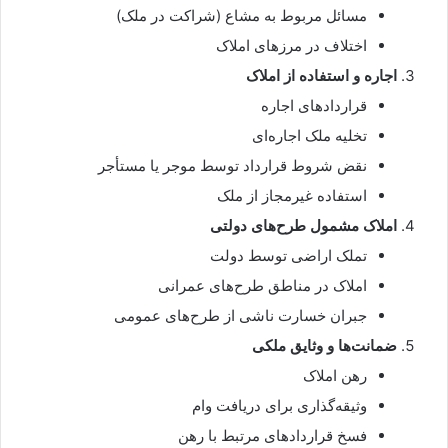
مسائل مربوط به مشاع (شراکت در ملک)
اختلاف در مرزهای املاک
اجاره و استفاده از املاک
قراردادهای اجاره
تخلیه ملک اجاره‌ای
نقض شروط قرارداد توسط موجر یا مستأجر
استفاده غیرمجاز از ملک
املاک مشمول طرح‌های دولتی
تملک اراضی توسط دولت
املاک در مناطق طرح‌های عمرانی
جبران خسارت ناشی از طرح‌های عمومی
ضمانت‌ها و وثایق ملکی
رهن املاک
وثیقه‌گذاری برای دریافت وام
فسخ قراردادهای مرتبط با رهن