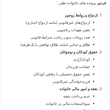
فردین
پرونده های خانواده نظیر :
ازدواج و روابط زوجین
ازدواج‌های غیرقانونی (مانند ازدواج اجباری)
نقض تعهدات زناشویی
تعدد زوجات بدون رعایت شرایط قانونی
طلاق و جدایی (مانند طلاق توافقی یا یک‌طرفه)
حقوق کودکان و نوجوانان
کودک‌آزاری
حضانت فرزندان
نقض حقوق تحصیلی یا رفاهی کودکان
فرزندخواندگی غیرقانونی
نفقه و امور مالی خانواده
عدم پرداخت نفقه
سوءاستفاده مالی در خانواده