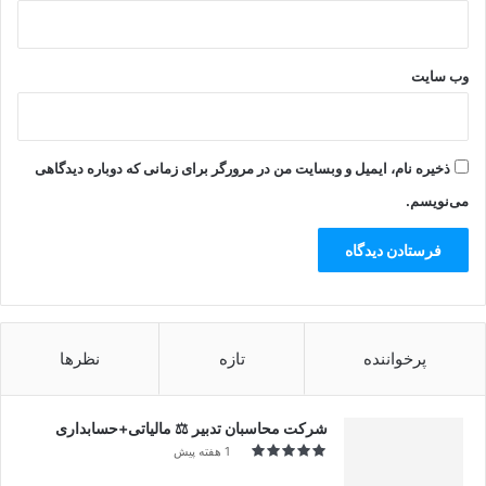
وب‌ سایت
ذخیره نام، ایمیل و وبسایت من در مرورگر برای زمانی که دوباره دیدگاهی
می‌نویسم.
پرخواننده
تازه
نظرها
شرکت محاسبان تدبیر ⚖️ مالیاتی+حسابداری
1 هفته پیش