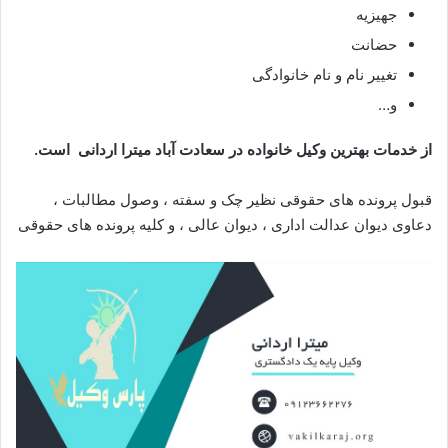
جهیزیه
حضانت
تغییر نام و نام خانوادگی
و…
از خدمات بهترین وکیل خانواده در سعادت آباد
میترا اردانی
است.
قبول پرونده های حقوقی نظیر چک و سفته ، وصول مطالبات ،
دعاوی دیوان عدالت اداری ، دیوان عالی ، و کلیه پرونده های حقوقی