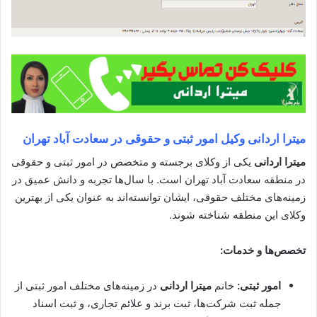
میترا اردانی
وکیل امور ثبتی و حقوقی در سعادت آباد تهران
میترا اردانی
یکی از وکلای برجسته و متخصص در امور ثبتی و حقوقی
در منطقه سعادت آباد تهران است. با سال‌ها تجربه و دانش عمیق در
زمینه‌های مختلف حقوقی، ایشان توانسته‌اند به عنوان یکی از بهترین
وکلای این منطقه شناخته شوند.
تخصص‌ها و خدمات:
امور ثبتی:
خانم
میترا اردانی
در زمینه‌های مختلف امور ثبتی از
جمله ثبت شرکت‌ها، ثبت برند و علائم تجاری، و ثبت اسناد