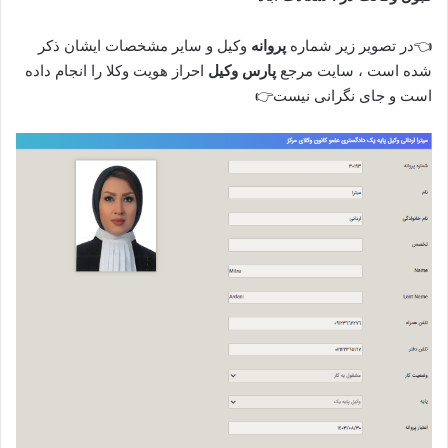
👈در تصویر زیر شماره
پروانه
وکیل و سایر مشخصات ایشان ذکر
شده است ، سایت مرجع
پارس وکیل
احراز هویت وکلا را انجام داده
است و جای نگرانی نیست👉