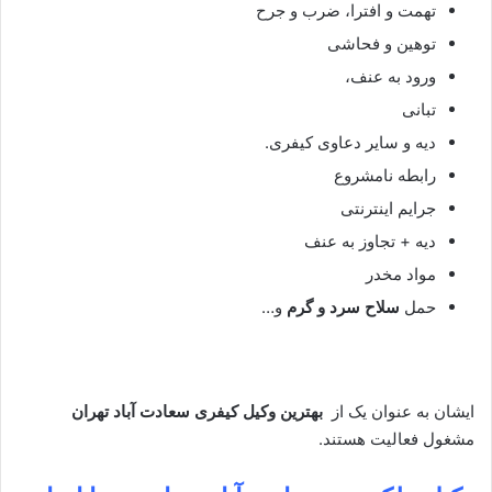
تهمت و افترا، ضرب و جرح
توهین و فحاشی
ورود به عنف،
تبانی
دیه و سایر دعاوی کیفری.
رابطه نامشروع
جرایم اینترنتی
دیه + تجاوز به عنف
مواد مخدر
حمل
سلاح سرد و گرم
و…
ایشان به عنوان یک از
بهترین وکیل کیفری سعادت آباد تهران
مشغول فعالیت هستند.