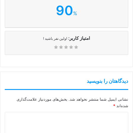
90
%
امتیاز کاربر:
اولین نفر باشید !
دیدگاهتان را بنویسید
نشانی ایمیل شما منتشر نخواهد شد.
بخش‌های موردنیاز علامت‌گذاری
شده‌اند
*
د
ی