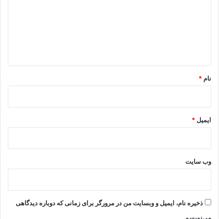
د
گ
ا
ه
*
نام
*
ایمیل
*
وب‌ سایت
ذخیره نام، ایمیل و وبسایت من در مرورگر برای زمانی که دوباره دیدگاهی
می‌نویسم.