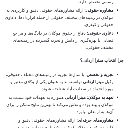
رسمی تخصص دارد.
مشاوره حقوقی:
ارائه مشاوره‌های حقوقی دقیق و کاربردی به
موکلان در زمینه‌های مختلف حقوقی از جمله قراردادها، دعاوی
حقوقی و کیفری.
دعاوی حقوقی:
دفاع از حقوق موکلان در دادگاه‌ها و مراجع
قضایی با بهره‌گیری از دانش و تجربه گسترده در زمینه‌های
مختلف حقوقی.
چرا انتخاب
میترا اردانی
؟
تجربه و تخصص:
با سال‌ها تجربه در زمینه‌های مختلف حقوقی،
وکیل
میترا اردانی
توانسته‌اند به عنوان یکی از وکلای معتبر و
مورد اعتماد در سعادت آباد شناخته شوند.
تعهد به موکلان:
میترا اردانی
همواره به تعهدات خود نسبت به
موکلان پایبند بوده و تلاش می‌کند تا بهترین نتایج ممکن را برای
آن‌ها به ارمغان بیاورد.
مشاوره‌های حرفه‌ای:
ارائه مشاوره‌های حقوقی دقیق و
کاربردی که به موکلان کمک می‌کند تا تصمیمات بهتری در