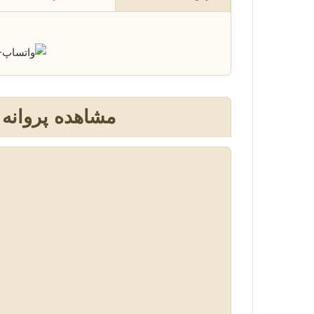
+
مشاهده پروانه