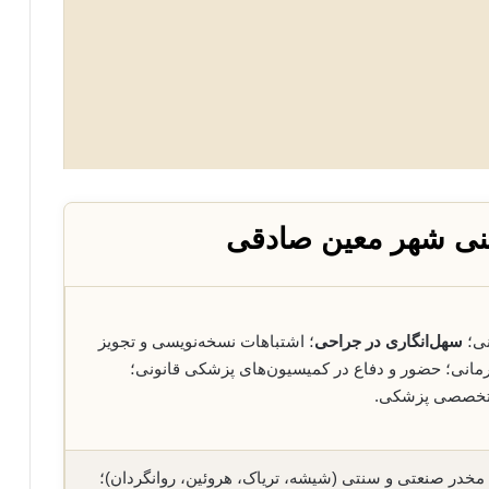
نی شهر معین صادقی
نی؛
سهل‌انگاری در جراحی
؛ اشتباهات نسخه‌نویسی و تجویز
درمانی؛ حضور و دفاع در کمیسیون‌های پزشکی قانونی؛
ی تخصصی پزشکی.
مخدر صنعتی و سنتی (شیشه، تریاک، هروئین، روانگردان)؛