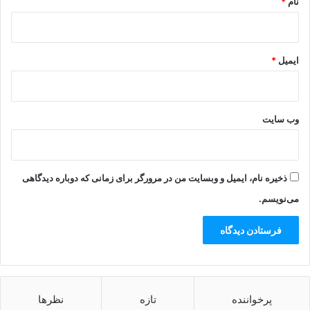
نام
*
ایمیل
*
وب‌ سایت
ذخیره نام، ایمیل و وبسایت من در مرورگر برای زمانی که دوباره دیدگاهی
می‌نویسم.
پرخواننده
تازه
نظرها