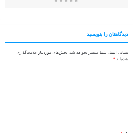
دیدگاهتان را بنویسید
نشانی ایمیل شما منتشر نخواهد شد.
بخش‌های موردنیاز علامت‌گذاری
شده‌اند
*
د
ی
د
گ
ا
ه
*