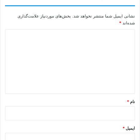
نشانی ایمیل شما منتشر نخواهد شد.
بخش‌های موردنیاز علامت‌گذاری
شده‌اند
*
د
ی
د
گ
ا
ه
*
نام
*
ایمیل
*