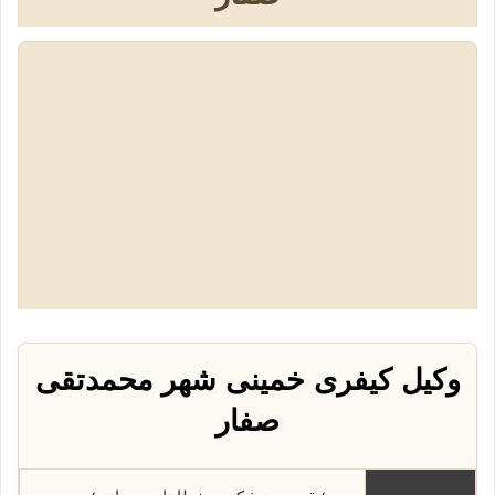
وکیل کیفری خمینی شهر محمدتقی
صفار