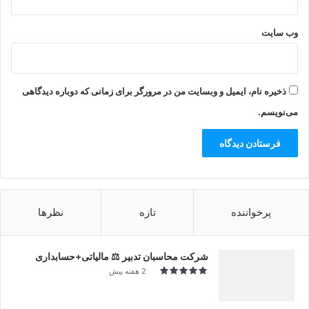
وب‌ سایت
ذخیره نام، ایمیل و وبسایت من در مرورگر برای زمانی که دوباره دیدگاهی
می‌نویسم.
پرخواننده
تازه
نظرها
شرکت محاسبان تدبیر ⚖️ مالیاتی+حسابداری
2 هفته پیش