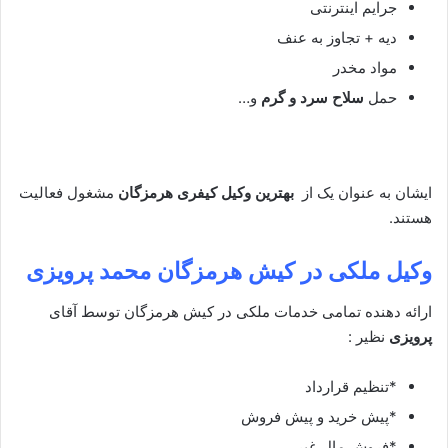
جرایم اینترنتی
دیه + تجاوز به عنف
مواد مخدر
حمل
سلاح سرد و گرم
و…
ایشان به عنوان یک از
بهترین وکیل کیفری هرمزگان
مشغول فعالیت
هستند.
وکیل ملکی در کیش هرمزگان محمد پرویزی
ارائه دهنده تمامی خدمات ملکی در کیش هرمزگان توسط آقای
پرویزی
نظیر :
*تنظیم قرارداد
*پیش خرید و پیش فروش
*فروش مال غیر