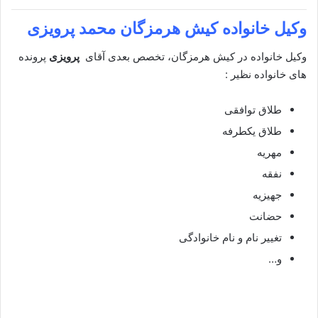
وکیل خانواده کیش هرمزگان محمد پرویزی
وکیل خانواده در کیش هرمزگان، تخصص بعدی آقای
پرویزی
پرونده
های خانواده نظیر :
طلاق توافقی
طلاق یکطرفه
مهریه
نفقه
جهیزیه
حضانت
تغییر نام و نام خانوادگی
و…