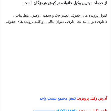
از خدمات بهترین وکیل خانواده در کیش هرمزگان است.
قبول پرونده های حقوقی نظیر چک و سفته ، وصول مطالبات ،
دعاوی دیوان عدالت اداری ، دیوان عالی ، و کلیه پرونده های حقوقی
آدرس وکیل
پرویزی
:
کیش مجتمع بیست واحد
تلفن وکیل
پرویزی
:
٠٩١٧٣١٨٨٨٥١
–
—————-