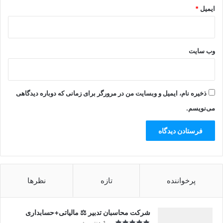
ایمیل
*
وب‌ سایت
ذخیره نام، ایمیل و وبسایت من در مرورگر برای زمانی که دوباره دیدگاهی
می‌نویسم.
پرخواننده
تازه
نظرها
شرکت محاسبان تدبیر ⚖️ مالیاتی+حسابداری
1 هفته پیش