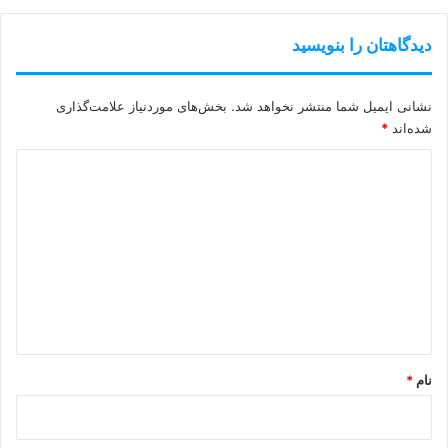
دیدگاهتان را بنویسید
نشانی ایمیل شما منتشر نخواهد شد.
بخش‌های موردنیاز علامت‌گذاری
شده‌اند
*
د
ی
د
گ
ا
ه
*
نام
*