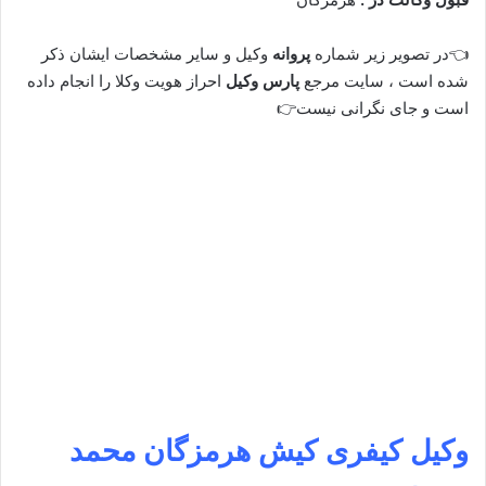
👈در تصویر زیر شماره
پروانه
وکیل و سایر مشخصات ایشان ذکر
شده است ، سایت مرجع
پارس وکیل
احراز هویت وکلا را انجام داده
است و جای نگرانی نیست👉
وکیل کیفری کیش هرمزگان
محمد