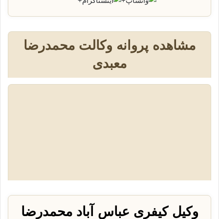
+
+
مشاهده پروانه وکالت محمدرضا
معبدی
وکیل کیفری عباس آباد محمدرضا