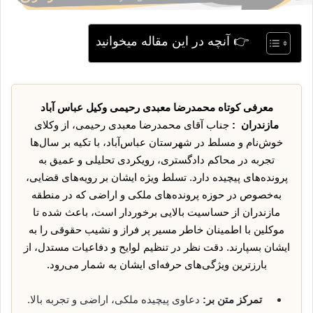
👉 آنچه در این مقاله میخوانید
معرفی کوتاه محمدرضا معبدی رحیمی وکیل عباس آباد
مازندران :
جناب آقای محمدرضا معبدی رحیمی، از وکلای
خوش‌نام و مسلط در شهرستان عباس‌آباد، با تکیه بر سال‌ها
تجربه در محاکم دادگستری، رویکردی تحلیلی و عمیق به
پرونده‌های پیچیده دارد. تسلط ویژه ایشان بر رویه‌های قضایی،
به‌خصوص در حوزه پرونده‌های ملکی و اراضی که در منطقه
مازندران از حساسیت بالایی برخوردار است، باعث شده تا
موکلین با اطمینان خاطر مسیر پر فراز و نشیب حقوقی را به
ایشان بسپارند. دقت نظر در تنظیم لوایح و دفاعیات مستدل، از
بارزترین ویژگی‌های حرفه‌ای ایشان به شمار می‌رود.
تمرکز متن بر:
دعاوی پیچیده ملکی، اراضی و تجربه بالا.