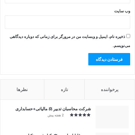
وب‌ سایت
ذخیره نام، ایمیل و وبسایت من در مرورگر برای زمانی که دوباره دیدگاهی
می‌نویسم.
پرخواننده
تازه
نظرها
شرکت محاسبان تدبیر ⚖️ مالیاتی+حسابداری
2 هفته پیش