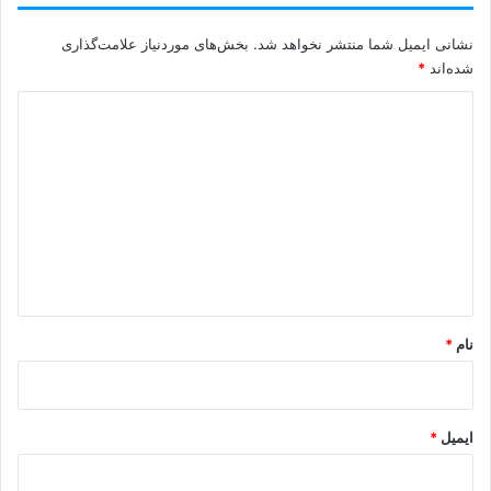
نشانی ایمیل شما منتشر نخواهد شد.
بخش‌های موردنیاز علامت‌گذاری
شده‌اند
*
د
ی
د
گ
ا
ه
*
نام
*
ایمیل
*