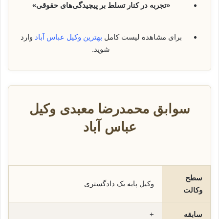
«تجربه در کنار تسلط بر پیچیدگی‌های حقوقی»
برای مشاهده لیست کامل
بهترین وکیل عباس آباد
وارد
شوید.
سوابق محمدرضا معبدی وکیل
عباس آباد
سطح
وکیل پایه یک دادگستری
وکالت
سابقه
+