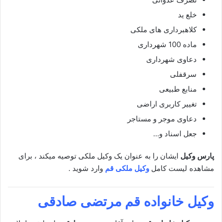
خلع ید
کلاهبرداری های ملکی
ماده 100 شهرداری
دعاوی شهرداری
سرقفلی
منابع طبیعی
تغییر کاربری اراضی
دعاوی موجر و مستاجر
جعل اسناد و…
پارس وکیل
ایشان را به عنوان یک وکیل ملکی توصیه میکند ، برای
مشاهده لیست کامل
وکیل ملکی قم
وارد شوید .
وکیل خانواده قم
مرتضی صادقی