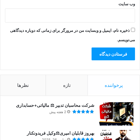
وب‌ سایت
ذخیره نام، ایمیل و وبسایت من در مرورگر برای زمانی که دوباره دیدگاهی
می‌نویسم.
پرخواننده
تازه
نظرها
شرکت محاسبان تدبیر ⚖️ مالیاتی+حسابداری
2 هفته پیش
بهروز قابلیان امیری⚖️وکیل فریدونکنار
نوامبر 26, 2025