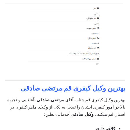
بهترین وکیل کیفری قم
مرتضی صادقی
بهترین وکیل کیفری قم جناب آقای
مرتضی صادقی
آشنایی و تجربه
بالا در امور کیفری ایشان را تبدیل به یکی از وکلای ماهر کیفری در
استان قم میکند ،
وکیل صادقی
خدماتی نظیر :
کلاهبرداری