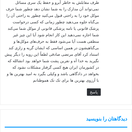
طرف مقابلش به خاطر آبرو و حفظ یک سری مسائل
نمی‌تواند آن مدارک را به شما نشان دهد چطور شما حرف
موکل خود را به راحتی قبول می‌کنید چطور به راحتی آن را
بی‌گناه جلوه می‌دهید چطور زمانی که کسی درخواست
پزشک قانونی یا نامه پزشکی قانونی از موکل شما می‌کند
شما اجازه نمی‌دهید این کار انجام شود آیا این چیز غیر
منطقی هست آیا می‌شود فقط به حرف‌های موکل‌ها و
بی‌گناهیشون در همین اساسی که ایشان گریه و زاری کند
استناد کرد آقای مرتضی صادقی لطفاً این رویه را دیگر پیش
نگیرید به خدا آه و نفرین پشت شما خواهد بود انشالله که
در کشورمان ایران هیچ کسی گرفتار مشکلات نشود که
بخواهد در دادگاهی باشد و وکیلی بگیرد به امید بهترین ها و
با آرزوی بهترین ها برای تک تک هموطنانم
پاسخ
دیدگاهتان را بنویسید