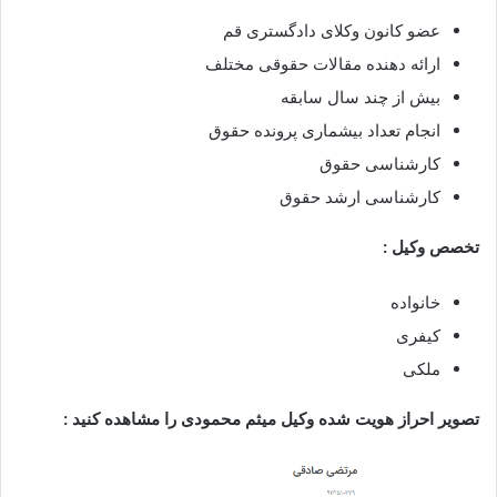
عضو کانون وکلای دادگستری قم
ارائه دهنده مقالات حقوقی مختلف
بیش از چند سال سابقه
انجام تعداد بیشماری پرونده حقوق
کارشناسی حقوق
کارشناسی ارشد حقوق
تخصص وکیل :
خانواده
کیفری
ملکی
تصویر احراز هویت شده وکیل میثم محمودی را مشاهده کنید :