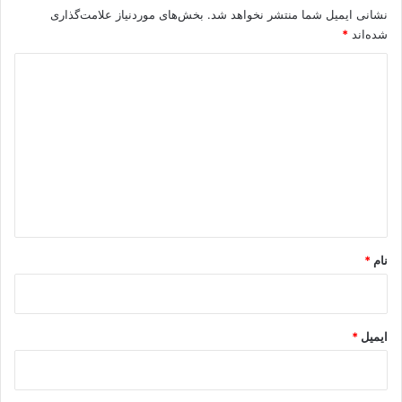
نشانی ایمیل شما منتشر نخواهد شد.
بخش‌های موردنیاز علامت‌گذاری
شده‌اند
*
د
ی
د
گ
ا
ه
*
نام
*
ایمیل
*