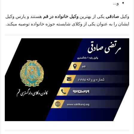
و…
وکیل
صادقی
یکی از بهترین
وکیل خانواده در قم
هستند و پارس وکیل
ایشان را به عنوان یکی از وکلای شایسته حوزه خانواده توصیه میکند.