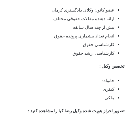
عضو کانون وکلای دادگستری کرمان
ارائه دهنده مقالات حقوقی مختلف
بیش از چند سال سابقه
انجام تعداد بیشماری پرونده حقوق
کارشناسی حقوق
کارشناسی ارشد حقوق
تخصص وکیل :
خانواده
کیفری
ملکی
تصویر احراز هویت شده وکیل رضا کیا را مشاهده کنید :