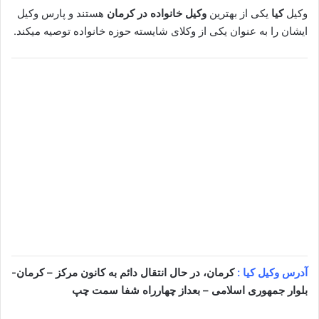
وکیل
کیا
یکی از بهترین
وکیل خانواده در کرمان
هستند و پارس وکیل
ایشان را به عنوان یکی از وکلای شایسته حوزه خانواده توصیه میکند.
آدرس وکیل کیا :
کرمان، در حال انتقال دائم به کانون مرکز – کرمان-
بلوار جمهوری اسلامی – بعداز چهارراه شفا سمت چپ