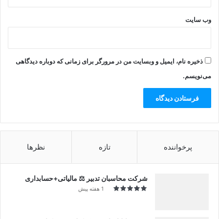
وب‌ سایت
ذخیره نام، ایمیل و وبسایت من در مرورگر برای زمانی که دوباره دیدگاهی
می‌نویسم.
پرخواننده
تازه
نظرها
شرکت محاسبان تدبیر ⚖️ مالیاتی+حسابداری
1 هفته پیش