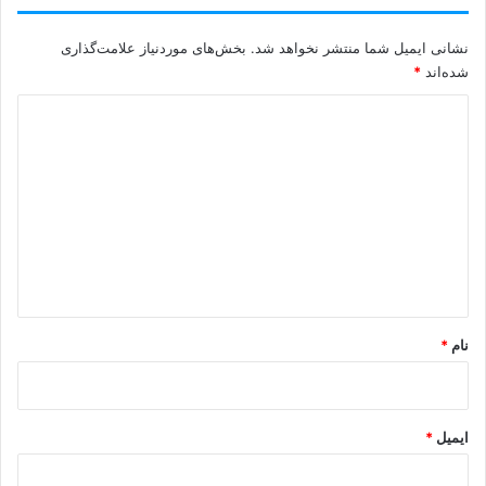
نشانی ایمیل شما منتشر نخواهد شد.
بخش‌های موردنیاز علامت‌گذاری
شده‌اند
*
د
ی
د
گ
ا
ه
*
نام
*
ایمیل
*