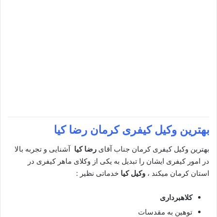
بهترین وکیل کیفری کرمان
رضا کیا
بهترین وکیل کیفری کرمان جناب آقای
رضا کیا
آشنایی و تجربه بالا
در امور کیفری ایشان را تبدیل به یکی از وکلای ماهر کیفری در
استان کرمان میکند ،
وکیل کیا
خدماتی نظیر :
کلاهبرداری
توهین به مقدسات