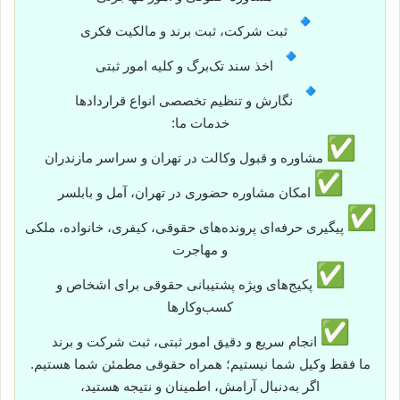
ثبت شرکت، ثبت برند و مالکیت فکری
اخذ سند تک‌برگ و کلیه امور ثبتی
نگارش و تنظیم تخصصی انواع قراردادها
خدمات ما:
مشاوره و قبول وکالت در تهران و سراسر مازندران
امکان مشاوره حضوری در تهران، آمل و بابلسر
پیگیری حرفه‌ای پرونده‌های حقوقی، کیفری، خانواده، ملکی
و مهاجرت
پکیج‌های ویژه پشتیبانی حقوقی برای اشخاص و
کسب‌وکارها
انجام سریع و دقیق امور ثبتی، ثبت شرکت و برند
ما فقط وکیل شما نیستیم؛ همراه حقوقی مطمئن شما هستیم.
اگر به‌دنبال آرامش، اطمینان و نتیجه هستید،