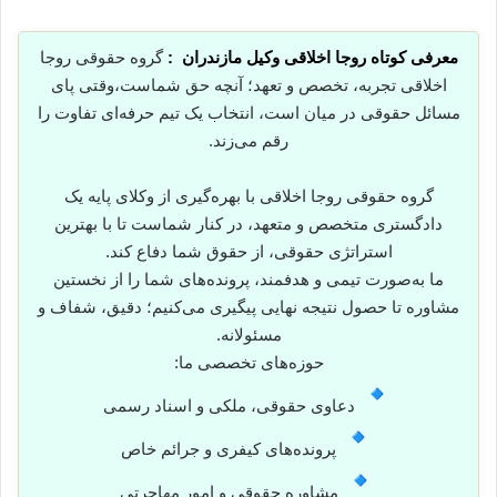
معرفی کوتاه روجا اخلاقی وکیل مازندران :
گروه حقوقی روجا
اخلاقی تجربه، تخصص و تعهد؛ آنچه حق شماست،وقتی پای
مسائل حقوقی در میان است، انتخاب یک تیم حرفه‌ای تفاوت را
رقم می‌زند.
گروه حقوقی روجا اخلاقی با بهره‌گیری از وکلای پایه یک
دادگستری متخصص و متعهد، در کنار شماست تا با بهترین
استراتژی حقوقی، از حقوق شما دفاع کند.
ما به‌صورت تیمی و هدفمند، پرونده‌های شما را از نخستین
مشاوره تا حصول نتیجه نهایی پیگیری می‌کنیم؛ دقیق، شفاف و
مسئولانه.
حوزه‌های تخصصی ما:
دعاوی حقوقی، ملکی و اسناد رسمی
پرونده‌های کیفری و جرائم خاص
مشاوره حقوقی و امور مهاجرتی