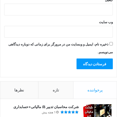
وب‌ سایت
ذخیره نام، ایمیل و وبسایت من در مرورگر برای زمانی که دوباره دیدگاهی
می‌نویسم.
پرخواننده
تازه
نظرها
شرکت محاسبان تدبیر ⚖️ مالیاتی+حسابداری
1 هفته پیش