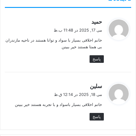
گ
حمید
ف
می 17, 2025 در 11:48 ب.ظ
ت
خانم اخلاقی بسیار با سواد و توانا هستند در ناحیه مازندران
:
بی همتا هستند خیر ببینن
پاسخ
گ
سلین
ف
می 18, 2025 در 12:14 ق.ظ
ت
خاتم اخلاقی بسیار باسواد و با تجربه هستند خیر ببینن
:
پاسخ