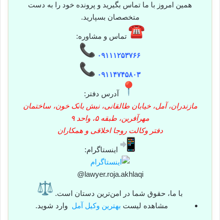
همین امروز با ما تماس بگیرید و پرونده خود را به دست
متخصصان بسپارید.
تماس و مشاوره:
۰۹۱۱۱۲۵۳۷۶۶
۰۹۱۱۴۷۴۵۸۰۳
آدرس دفتر:
مازندران، آمل، خیابان طالقانی، نبش بانک خون، ساختمان
مهرآفرین، طبقه ۵، واحد ۹
دفتر وکالت روجا اخلاقی و همکاران
اینستاگرام:
@lawyer.roja.akhlaqi
با ما، حقوق شما در امن‌ترین دستان است.
مشاهده لیست
بهترین وکیل آمل
وارد شوید.