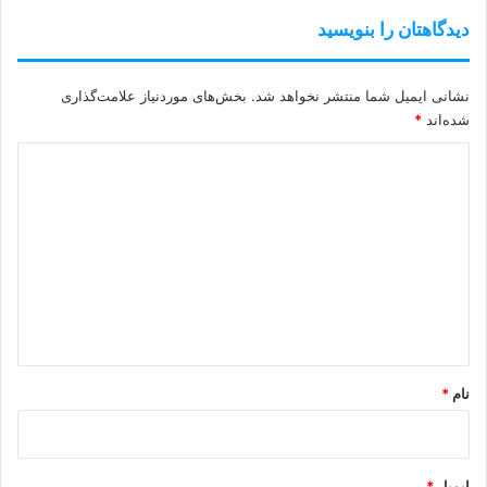
دیدگاهتان را بنویسید
نشانی ایمیل شما منتشر نخواهد شد.
بخش‌های موردنیاز علامت‌گذاری
شده‌اند
*
د
ی
د
گ
ا
ه
*
نام
*
ایمیل
*