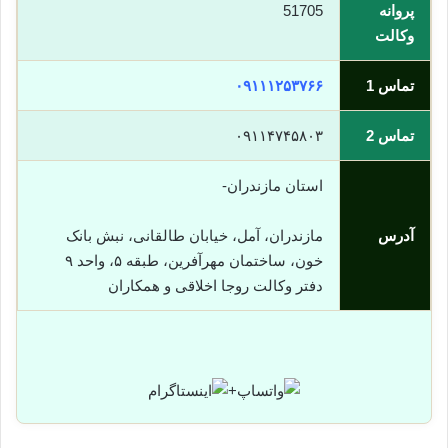
پروانه
51705
وکالت
تماس 1
۰۹۱۱۱۲۵۳۷۶۶
تماس 2
۰۹۱۱۴۷۴۵۸۰۳
استان مازندران-
آدرس
مازندران، آمل، خیابان طالقانی، نبش بانک
خون، ساختمان مهرآفرین، طبقه ۵، واحد ۹
دفتر وکالت روجا اخلاقی و همکاران
+