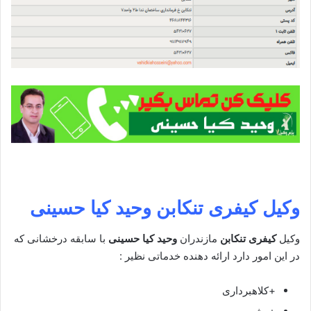
وکیل کیفری تنکابن
وحید کیا حسینی
وکیل
کیفری تنکابن
مازندران
وحید کیا حسینی
با سابقه درخشانی که
در این امور دارد ارائه دهنده خدماتی نظیر :
+کلاهبرداری