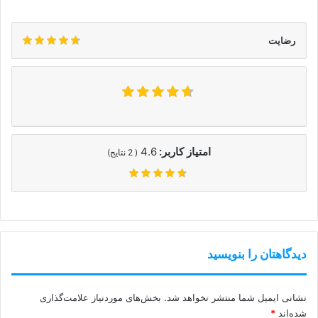
رضایت
امتیاز کاربر:
4.6
(
2
نتایج)
دیدگاهتان را بنویسید
نشانی ایمیل شما منتشر نخواهد شد.
بخش‌های موردنیاز علامت‌گذاری
شده‌اند
*