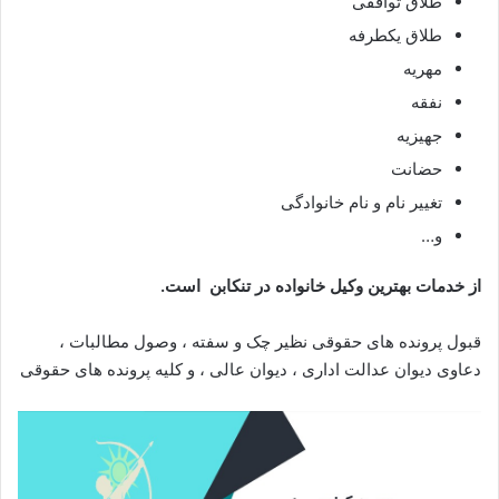
طلاق توافقی
طلاق یکطرفه
مهریه
نفقه
جهیزیه
حضانت
تغییر نام و نام خانوادگی
و…
از خدمات بهترین وکیل خانواده در تنکابن است.
قبول پرونده های حقوقی نظیر چک و سفته ، وصول مطالبات ،
دعاوی دیوان عدالت اداری ، دیوان عالی ، و کلیه پرونده های حقوقی