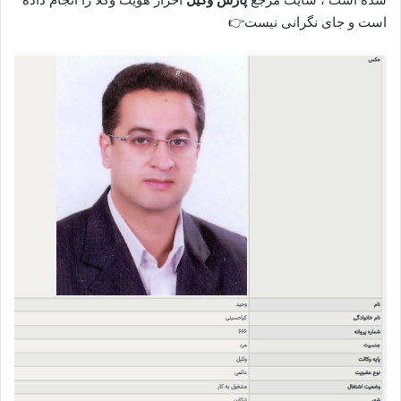
است و جای نگرانی نیست👉