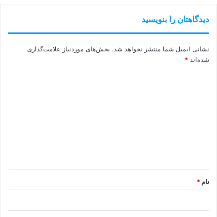
دیدگاهتان را بنویسید
نشانی ایمیل شما منتشر نخواهد شد.
بخش‌های موردنیاز علامت‌گذاری
شده‌اند
*
د
ی
د
گ
ا
ه
*
نام
*