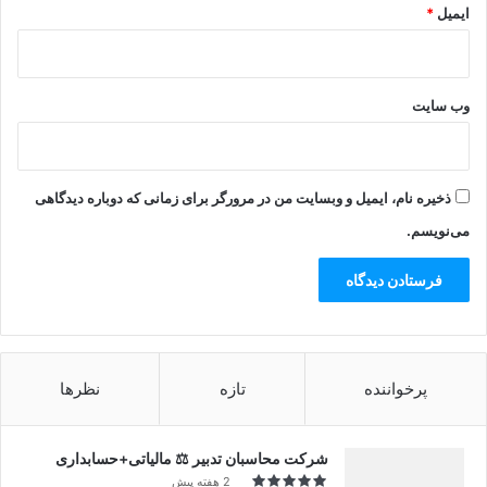
ایمیل
*
وب‌ سایت
ذخیره نام، ایمیل و وبسایت من در مرورگر برای زمانی که دوباره دیدگاهی
می‌نویسم.
پرخواننده
تازه
نظرها
شرکت محاسبان تدبیر ⚖️ مالیاتی+حسابداری
2 هفته پیش