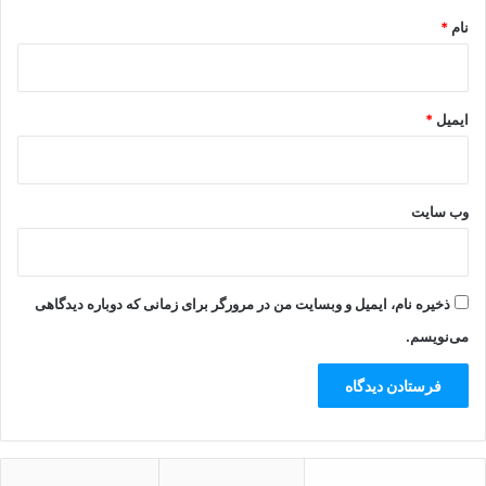
نام
*
ایمیل
*
وب‌ سایت
ذخیره نام، ایمیل و وبسایت من در مرورگر برای زمانی که دوباره دیدگاهی
می‌نویسم.