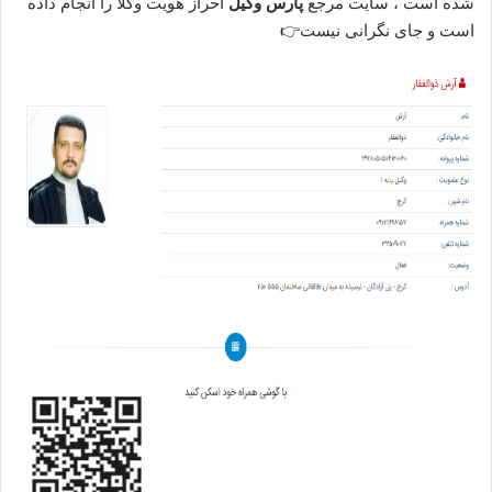
شده است ، سایت مرجع
پارس وکیل
احراز هویت وکلا را انجام داده
است و جای نگرانی نیست👉