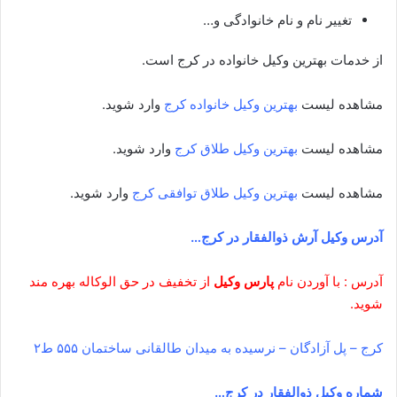
تغییر نام و نام خانوادگی و…
از خدمات بهترین وکیل خانواده در کرج است.
مشاهده لیست
بهترین وکیل خانواده کرج
وارد شوید.
مشاهده لیست
بهترین وکیل طلاق کرج
وارد شوید.
مشاهده لیست
بهترین وکیل طلاق توافقی کرج
وارد شوید.
آدرس وکیل آرش ذوالفقار در کرج…
آدرس : با آوردن نام
پارس وکیل
از تخفیف در حق الوکاله بهره مند
شوید.
کرج – پل آزادگان – نرسیده به میدان طالقانی ساختمان ۵۵۵ ط۲
شماره وکیل ذوالفقار در کرج…