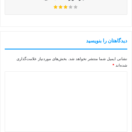
دیدگاهتان را بنویسید
نشانی ایمیل شما منتشر نخواهد شد.
بخش‌های موردنیاز علامت‌گذاری
شده‌اند
*
د
ی
د
گ
ا
ه
*