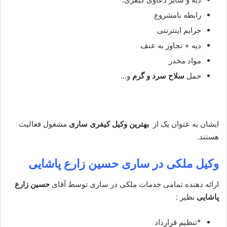
رابطه نامشروع
جرایم اینترنتی
دیه + تجاوز به عنف
مواد مخدر
حمل
سلاح سرد و گرم
و…
ایشان به عنوان یک از
بهترین وکیل کیفری ساری
مشغول فعالیت
هستند.
وکیل ملکی در ساری
حسین زارع پاشایی
ارائه دهنده تمامی خدمات ملکی در ساری توسط آقای
حسین زارع
پاشایی
نظیر :
*تنظیم قرارداد