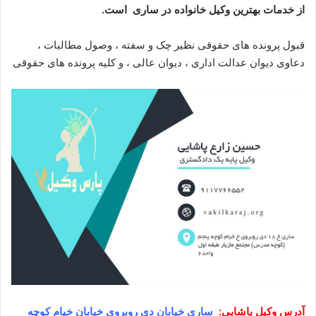
از خدمات بهترین وکیل خانواده در ساری است.
قبول پرونده های حقوقی نظیر چک و سفته ، وصول مطالبات ،
دعاوی دیوان عدالت اداری ، دیوان عالی ، و کلیه پرونده های حقوقی
آدرس وکیل
پاشایی
:
ساری خیابان دی روبروی خیابان خیام کوچه