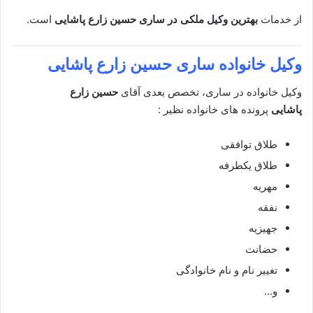
از خدمات
بهترین وکیل ملکی در ساری
حسین زارع پاشایی
است.
وکیل خانواده ساری
حسین زارع پاشایی
وکیل خانواده در ساری، تخصص بعدی آقای
حسین زارع
پاشایی
پرونده های خانواده نظیر :
طلاق توافقی
طلاق یکطرفه
مهریه
نفقه
جهیزیه
حضانت
تغییر نام و نام خانوادگی
و…