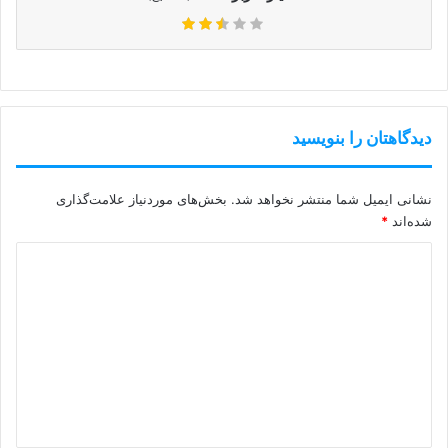
دیدگاهتان را بنویسید
نشانی ایمیل شما منتشر نخواهد شد.
بخش‌های موردنیاز علامت‌گذاری
شده‌اند
*
د
ی
د
گ
ا
ه
*