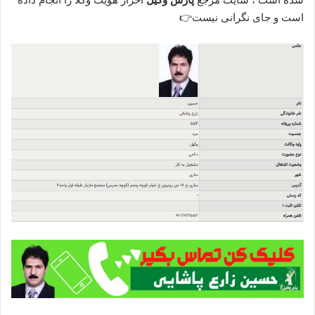
است و جای نگرانی نیست👉