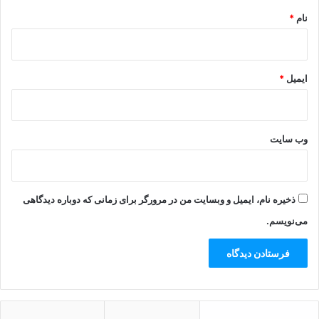
نام
*
ایمیل
*
وب‌ سایت
ذخیره نام، ایمیل و وبسایت من در مرورگر برای زمانی که دوباره دیدگاهی
می‌نویسم.