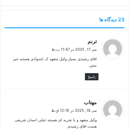
‫23 دیدگاه ها
گ
ترنم
ف
می 17, 2025 در 11:47 ب.ظ
ت
اقای رشیدی بسیار وکیل متعهد ک باسوادی هستند خیر
:
ببینن
پاسخ
گ
مهتاب
ف
می 18, 2025 در 12:16 ق.ظ
ت
وکیل متعهد و با تجربه ای هستند خیلی انسان شریفی
:
هست اقای رشیدی