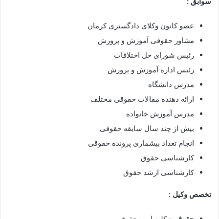
سوابق :
عضو کانون وکلای دادگستری کرمان
مشاور حقوقی آموزش و پرورش
رئیس شورای حل اختلافات
رئیس اداره آموزش و پرورش
مدرس دانشگاه
ارائه دهنده مقالات حقوقی مختلف
مدرس آموزش خانواده
بیش از چند سال سابقه حقوقی
انجام تعداد بیشماری پرونده حقوقی
کارشناسی حقوق
کارشناسی ارشد حقوق
تخصص وکیل :
حقوقی-
کلیه امور حقوقی