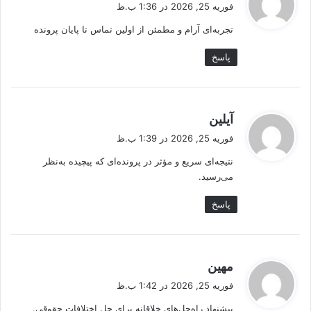
ف
فوریه 25, 2026 در 1:36 ب.ظ
ت
تجربه‌ای آرام و مطمئن از اولین تماس تا پایان پرونده
:
پاسخ
گ
آیلین
ف
فوریه 25, 2026 در 1:39 ب.ظ
ت
نتیجه‌ای سریع و مؤثر در پرونده‌ای که پیچیده به‌نظر
:
می‌رسید.
پاسخ
گ
مهین
ف
فوریه 25, 2026 در 1:42 ب.ظ
ت
پیشنهاد راه‌حل‌های خلاقانه برای حل اختلافات حقوقی.