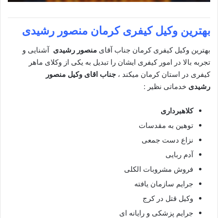
بهترین وکیل کیفری کرمان
منصور رشیدی
بهترین وکیل کیفری کرمان جناب آقای
منصور رشیدی
آشنایی و
تجربه بالا در امور کیفری ایشان را تبدیل به یکی از وکلای ماهر
کیفری در استان کرمان میکند ،
جناب اقای وکیل منصور
رشیدی
خدماتی نظیر :
کلاهبرداری
توهین به مقدسات
نزاع دست جمعی
آدم ربایی
فروش مشروبات الکلی
جرایم سازمان یافته
وکیل قتل در کرج
جرایم پزشکی و رایانه ای