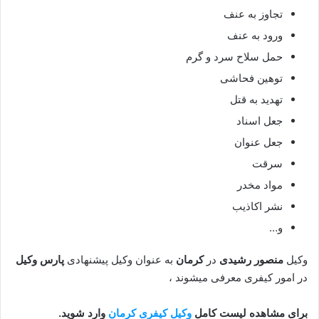
تجاوز به عنف
ورود به عنف
حمل سلاح سرد و گرم
توهین فحاشی
تهدید به قتل
جعل اسناد
جعل عنوان
سرقت
مواد مخدر
نشر اکاذیب
و…
وکیل
منصور رشیدی
در
کرمان
به عنوان وکیل پیشنهادی
پارس وکیل
در امور کیفری معرفی میشوند ،
برای مشاهده لیست کامل
وکیل کیفری کرمان
وارد شوید.