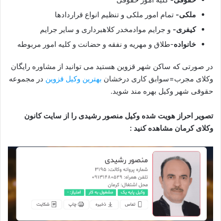
ملکی-
تمام امور ملکی و تنظیم انواع قراردادها
کیفری-
و جرایم موادمخدر کلاهبرداری و سایر جرایم
خانواده
-طلاق و مهریه و نفقه و حضانت و کلیه امور مربوطه
در صورتی که ساکن شهر قزوین هستید می توانید از مشاوره رایگان
وکلای مجرب=سوابق کاری درخشان
بهترین وکیل قزوین
در مجموعه
حقوقی شهر وکیل بهره مند شوید.
تصویر احراز هویت شده وکیل منصور رشیدی را از سایت کانون
وکلای کرمان مشاهده کنید :