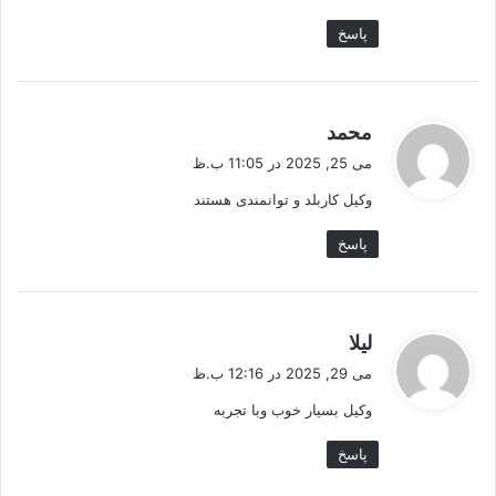
پاسخ
گ
محمد
ف
می 25, 2025 در 11:05 ب.ظ
ت
وکیل کاربلد و توانمندی هستند
:
پاسخ
گ
لیلا
ف
می 29, 2025 در 12:16 ب.ظ
ت
وکیل بسیار خوب وبا تجربه
:
پاسخ