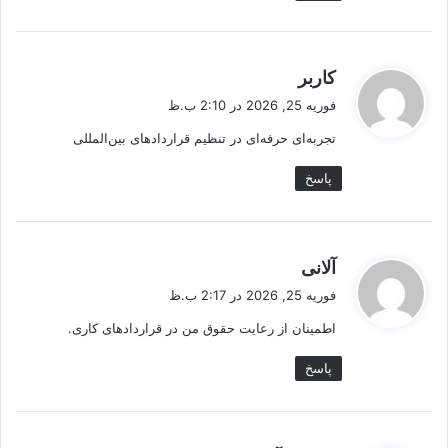
گ
کاربر
ف
فوریه 25, 2026 در 2:10 ب.ظ
ت
تجربه‌ای حرفه‌ای در تنظیم قراردادهای بین‌المللی
:
پاسخ
گ
آلانی
ف
فوریه 25, 2026 در 2:17 ب.ظ
ت
اطمینان از رعایت حقوق من در قراردادهای کاری.
:
پاسخ