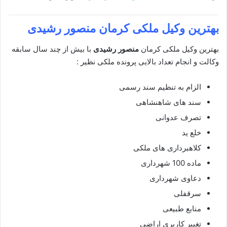
بهترین وکیل ملکی
کرمان منصور رشیدی
بهترین وکیل ملکی کرمان
منصور رشیدی
با بیش از چند سال سابقه
وکالت و انجام تعداد بالایی پرونده ملکی نظیر :
الزام به تنظیم سند رسمی
سند های شاهنشاهی
تصرف عدوانی
خلع ید
کلاهبرداری های ملکی
ماده 100 شهرداری
دعاوی شهرداری
سرقفلی
منابع طبیعی
تغییر کاربری اراضی