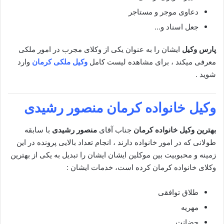
دعاوی موجر و مستاجر
جعل اسناد و…
پارس وکیل
ایشان را به عنوان یکی از وکلای مجرب در امور ملکی
معرفی میکند ، برای مشاهده لیست کامل
وکیل ملکی کرمان
وارد
شوید .
وکیل خانواده کرمان
منصور رشیدی
بهترین وکیل خانواده کرمان
جناب آقای
منصور رشیدی
با سابقه
طولانی که در امور خانواده دارند ، انجام تعداد بالایی پرونده در این
زمینه و محبوبیت بین موکلین ایشان ایشان را تبدیل به یکی از بهترین
وکلای خانواده کرمان کرده است، خدمات ایشان :
طلاق توافقی
مهریه
حضانت