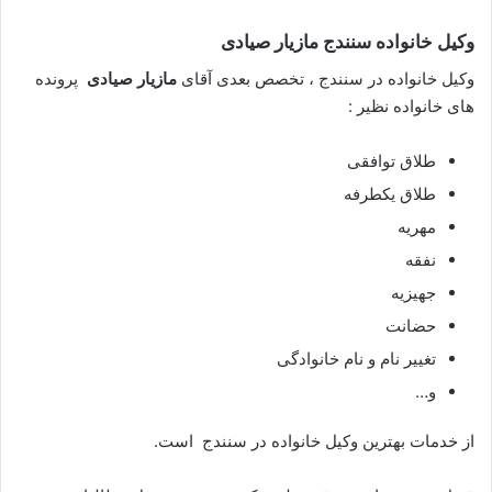
وکیل خانواده سنندج مازیار صیادی
وکیل خانواده در سنندج ، تخصص بعدی آقای
مازیار صیادی
پرونده
های خانواده نظیر :
طلاق توافقی
طلاق یکطرفه
مهریه
نفقه
جهیزیه
حضانت
تغییر نام و نام خانوادگی
و…
از خدمات بهترین وکیل خانواده در سنندج است.