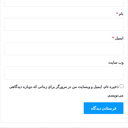
*
نام
*
ایمیل
*
وب‌ سایت
ذخیره نام، ایمیل و وبسایت من در مرورگر برای زمانی که دوباره دیدگاهی
می‌نویسم.