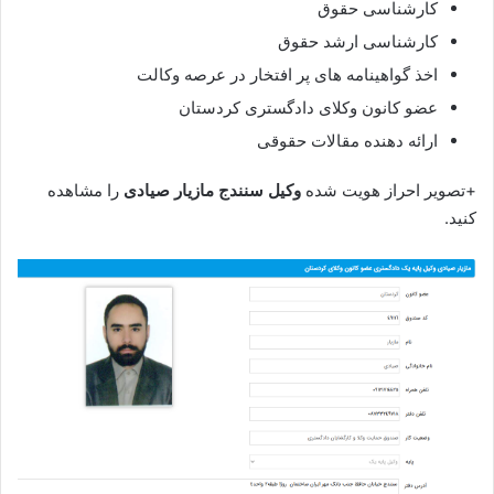
کارشناسی حقوق
کارشناسی ارشد حقوق
اخذ گواهینامه های پر افتخار در عرصه وکالت
عضو کانون وکلای دادگستری کردستان
ارائه دهنده مقالات حقوقی
+تصویر احراز هویت شده
وکیل سنندج مازیار صیادی
را مشاهده
کنید.