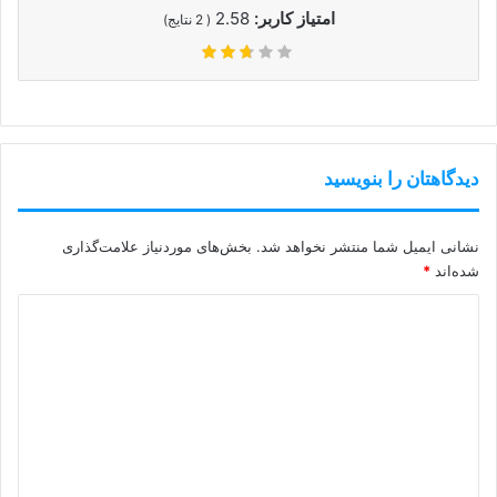
امتیاز کاربر:
2.58
(
2
نتایج)
دیدگاهتان را بنویسید
نشانی ایمیل شما منتشر نخواهد شد.
بخش‌های موردنیاز علامت‌گذاری
شده‌اند
*
د
ی
د
گ
ا
ه