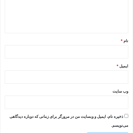
گ
ا
ه
*
نام
*
ایمیل
*
وب‌ سایت
ذخیره نام، ایمیل و وبسایت من در مرورگر برای زمانی که دوباره دیدگاهی
می‌نویسم.