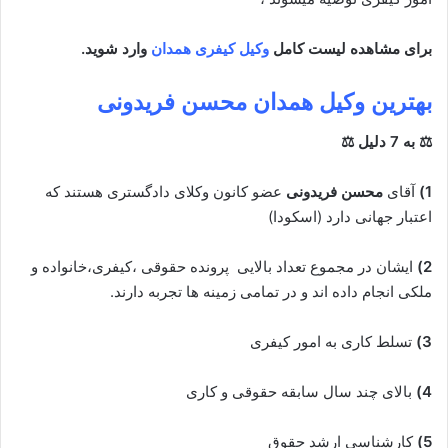
برای مشاهده لیست کامل
وکیل کیفری همدان
وارد شوید.
بهترین وکیل همدان
محسن فریدونی
⚖ به 7 دلیل ⚖
1)
آقای
محسن فریدونی
عضو کانون وکلای دادگستری هستند که
اعتبار جهانی دارد (اسکودا)
2)
ایشان در مجموع تعداد بالایی پرونده حقوقی ،کیفری،خانواده و
ملکی انجام داده اند و در تمامی زمینه ها تجربه دارند.
3)
تسلط کاری به امور کیفری
4)
بالای چند سال سابقه حقوقی و کاری
5)
کارشناسی ارشد حقوق