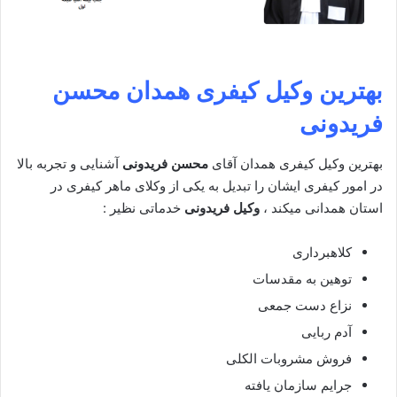
بهترین وکیل کیفری همدان
محسن
فریدونی
بهترین وکیل کیفری همدان آقای
محسن فریدونی
آشنایی و تجربه بالا
در امور کیفری ایشان را تبدیل به یکی از وکلای ماهر کیفری در
استان همدانی میکند ،
وکیل فریدونی
خدماتی نظیر :
کلاهبرداری
توهین به مقدسات
نزاع دست جمعی
آدم ربایی
فروش مشروبات الکلی
جرایم سازمان یافته