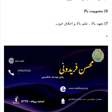
6) محبوبیت بالا
7)
تعهد بالا ، علم بالا و اخلاق خوب
+