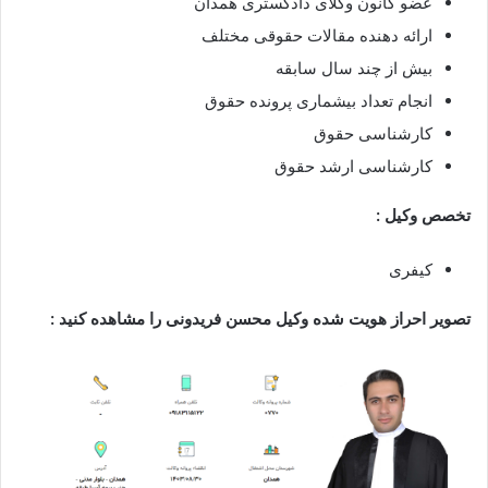
عضو کانون وکلای دادگستری همدان
ارائه دهنده مقالات حقوقی مختلف
بیش از چند سال سابقه
انجام تعداد بیشماری پرونده حقوق
کارشناسی حقوق
کارشناسی ارشد حقوق
تخصص وکیل :
کیفری
تصویر احراز هویت شده وکیل محسن فریدونی را مشاهده کنید :