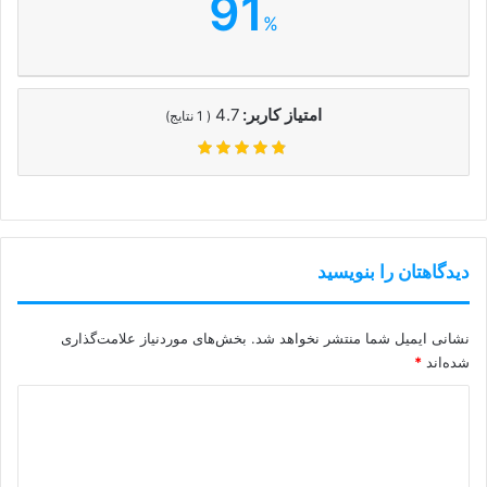
91
%
امتیاز کاربر:
4.7
(
1
نتایج)
دیدگاهتان را بنویسید
نشانی ایمیل شما منتشر نخواهد شد.
بخش‌های موردنیاز علامت‌گذاری
شده‌اند
*
د
ی
د