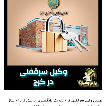
بهترین وکیل سرقفلی کرج پایه یک دادگستری
با بیش از 10+ سال