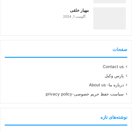
99%
مهیار خلقی
آگوست 1, 2024
99%
صفحات
Contact us
پارس وکیل
درباره ما- About us
سیاست حفظ حریم خصوصی-privacy policy
نوشته‌های تازه