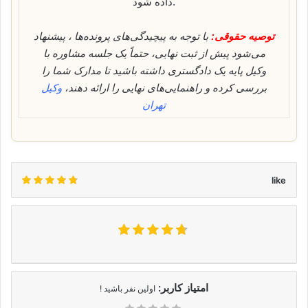
داده شود.
توصیه حقوقی:
با توجه به پیچیدگی‌های پرونده‌ها ، پیشنهاد
می‌شود پیش از ثبت نهایی، حتماً یک جلسه مشاوره با
وکیل پایه یک دادگستری داشته باشید تا مدارک شما را
بررسی کرده و راهنمایی‌های نهایی را ارائه دهند،
وکیل
تهران
like
امتیاز کاربر:
اولین نفر باشید !