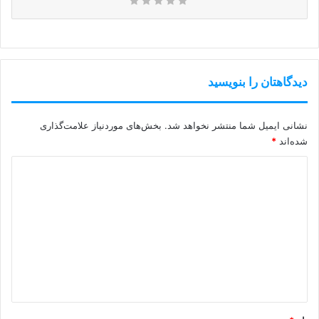
دیدگاهتان را بنویسید
نشانی ایمیل شما منتشر نخواهد شد.
بخش‌های موردنیاز علامت‌گذاری
شده‌اند
*
د
ی
د
گ
ا
ه
*