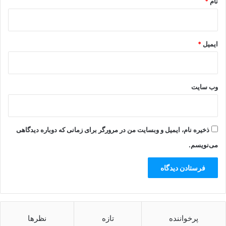
نام
*
ایمیل
*
وب‌ سایت
ذخیره نام، ایمیل و وبسایت من در مرورگر برای زمانی که دوباره دیدگاهی
می‌نویسم.
پرخواننده
تازه
نظرها